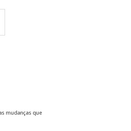
ras mudanças que