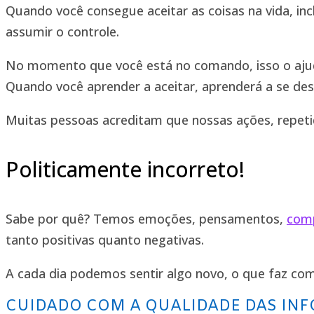
Quando você consegue aceitar as coisas na vida, i
assumir o controle.
No momento que você está no comando, isso o ajud
Quando você aprender a aceitar, aprenderá a se des
Muitas pessoas acreditam que nossas ações, repet
Politicamente incorreto!
Sabe por quê? Temos emoções, pensamentos,
com
tanto positivas quanto negativas.
A cada dia podemos sentir algo novo, o que faz com
CUIDADO COM A QUALIDADE DAS IN