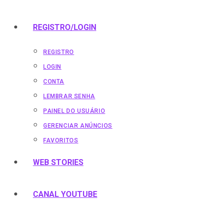
REGISTRO/LOGIN
REGISTRO
LOGIN
CONTA
LEMBRAR SENHA
PAINEL DO USUÁRIO
GERENCIAR ANÚNCIOS
FAVORITOS
WEB STORIES
CANAL YOUTUBE