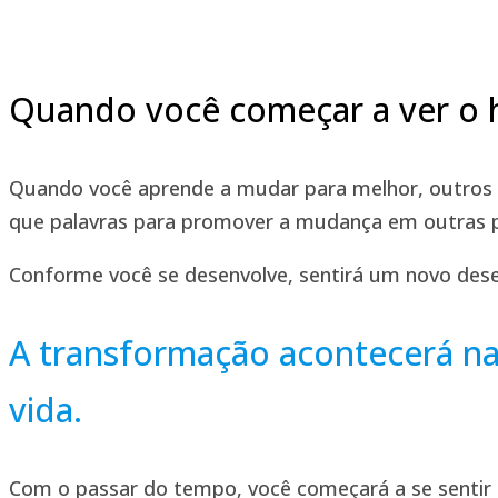
Quando você começar a ver o h
Quando você aprende a mudar para melhor, outros
que palavras para promover a mudança em outras 
Conforme você se desenvolve, sentirá um novo desej
A transformação acontecerá na
vida.
Com o passar do tempo, você começará a se sentir m