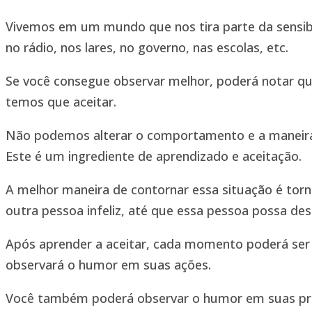
Vivemos em um mundo que nos tira parte da sensibil
no rádio, nos lares, no governo, nas escolas, etc.
Se você consegue observar melhor, poderá notar q
temos que aceitar.
Não podemos alterar o comportamento e a maneira
Este é um ingrediente de aprendizado e aceitação.
A melhor maneira de contornar essa situação é torna
outra pessoa infeliz, até que essa pessoa possa des
Após aprender a aceitar, cada momento poderá ser t
observará o humor em suas ações.
Você também poderá observar o humor em suas próp