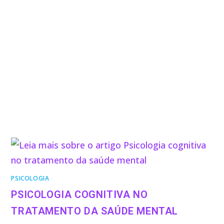
PSICOLOGIA
PSICOLOGIA COGNITIVA NO
TRATAMENTO DA SAÚDE MENTAL