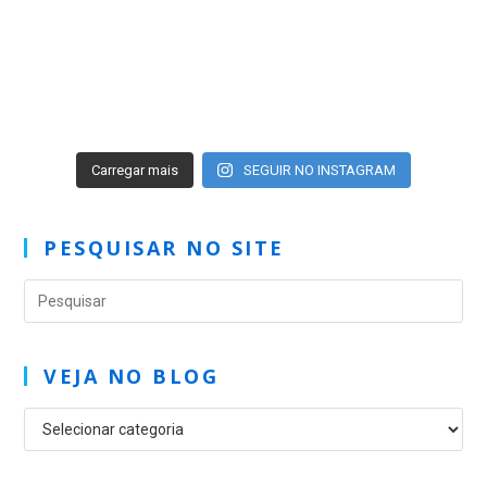
Carregar mais
SEGUIR NO INSTAGRAM
PESQUISAR NO SITE
VEJA NO BLOG