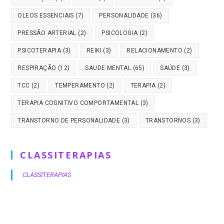
OLEOS ESSENCIAIS
(7)
PERSONALIDADE
(36)
PRESSÃO ARTERIAL
(2)
PSICOLOGIA
(2)
PSICOTERAPIA
(3)
REIKI
(3)
RELACIONAMENTO
(2)
RESPIRAÇÃO
(12)
SAUDE MENTAL
(65)
SAÚDE
(3)
TCC
(2)
TEMPERAMENTO
(2)
TERAPIA
(2)
TERAPIA COGNITIVO COMPORTAMENTAL
(3)
TRANSTORNO DE PERSONALIDADE
(3)
TRANSTORNOS
(3)
CLASSITERAPIAS
CLASSITERAPIAS