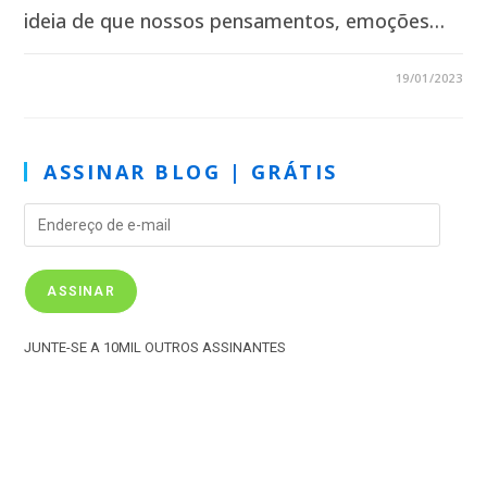
ideia de que nossos pensamentos, emoções…
6 COMENTÁRIOS
19/01/2023
ASSINAR BLOG | GRÁTIS
ASSINAR
JUNTE-SE A 10MIL OUTROS ASSINANTES