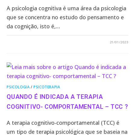
A psicologia cognitiva é uma área da psicologia
que se concentra no estudo do pensamento e
da cognição, isto é,…
5 COMENTÁRIOS
21/01/2023
PSICOLOGIA
/
PSICOTERAPIA
QUANDO É INDICADA A TERAPIA
COGNITIVO- COMPORTAMENTAL – TCC ?
A terapia cognitivo-comportamental (TCC) é
um tipo de terapia psicológica que se baseia na