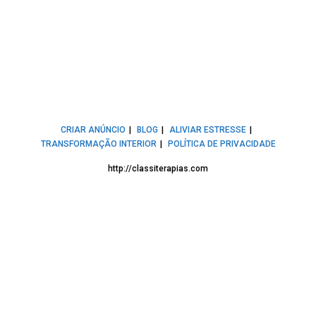
CRIAR ANÚNCIO
BLOG
ALIVIAR ESTRESSE
TRANSFORMAÇÃO INTERIOR
POLÍTICA DE PRIVACIDADE
http://classiterapias.com