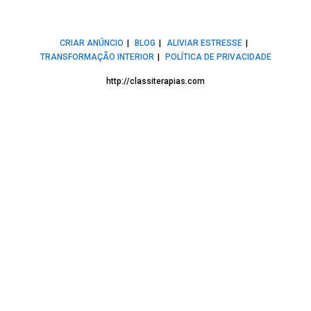
CRIAR ANÚNCIO
BLOG
ALIVIAR ESTRESSE
TRANSFORMAÇÃO INTERIOR
POLÍTICA DE PRIVACIDADE
http://classiterapias.com