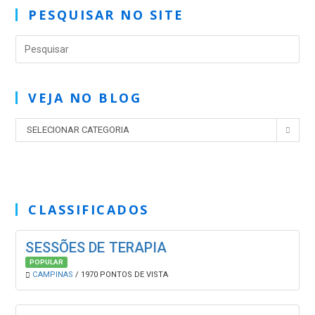
PESQUISAR NO SITE
VEJA NO BLOG
SELECIONAR CATEGORIA
CLASSIFICADOS
SESSÕES DE TERAPIA
POPULAR
CAMPINAS
/ 1970 PONTOS DE VISTA