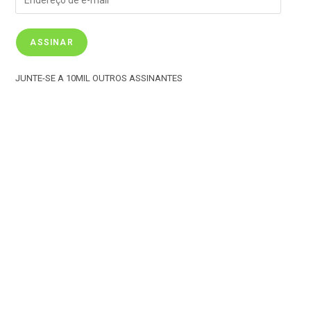
ASSINAR
JUNTE-SE A 10MIL OUTROS ASSINANTES