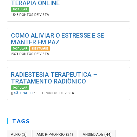
TERAPIA ONLINE
POPULAR
1548 PONTOS DE VISTA
COMO ALIVIAR O ESTRESSE E SE
MANTER EM PAZ
POPULAR
DESTAQUE
2371 PONTOS DE VISTA
RADIESTESIA TERAPEUTICA –
TRATAMENTO RADIÔNICO
POPULAR
SÃO PAULO
/ 1111 PONTOS DE VISTA
TAGS
ALHO
(2)
AMOR-PROPRIO
(21)
ANSIEDADE
(44)