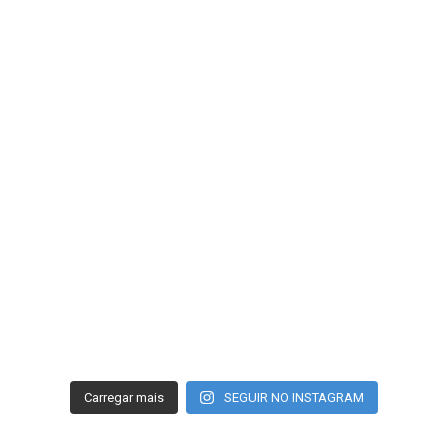
Carregar mais
SEGUIR NO INSTAGRAM