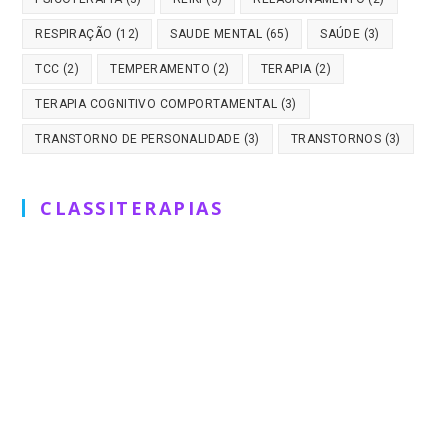
RESPIRAÇÃO
(12)
SAUDE MENTAL
(65)
SAÚDE
(3)
TCC
(2)
TEMPERAMENTO
(2)
TERAPIA
(2)
TERAPIA COGNITIVO COMPORTAMENTAL
(3)
TRANSTORNO DE PERSONALIDADE
(3)
TRANSTORNOS
(3)
CLASSITERAPIAS