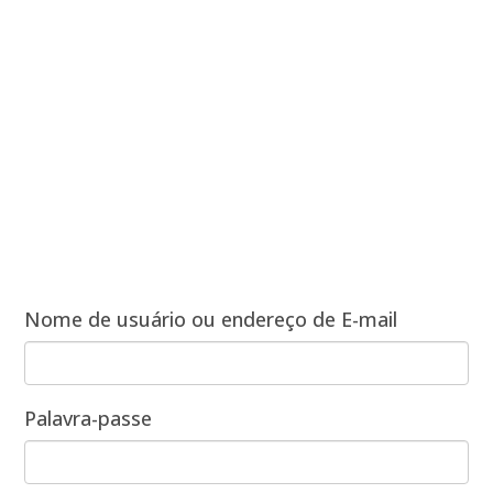
Nome de usuário ou endereço de E-mail
Palavra-passe