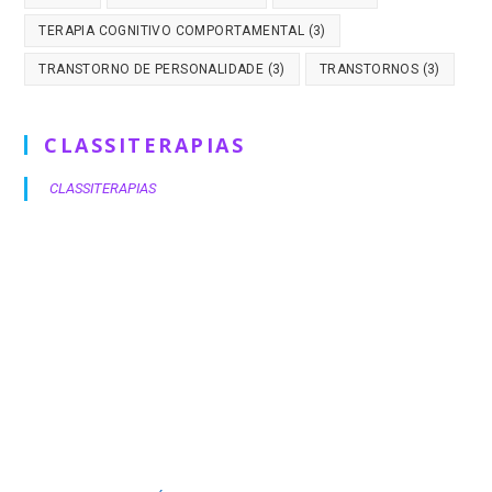
TERAPIA COGNITIVO COMPORTAMENTAL
(3)
TRANSTORNO DE PERSONALIDADE
(3)
TRANSTORNOS
(3)
CLASSITERAPIAS
CLASSITERAPIAS