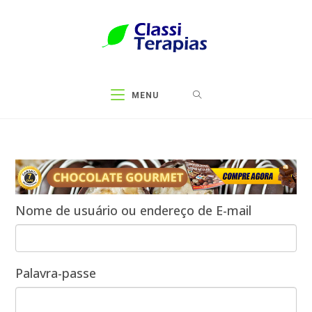
MENU
Nome de usuário ou endereço de E-mail
Palavra-passe