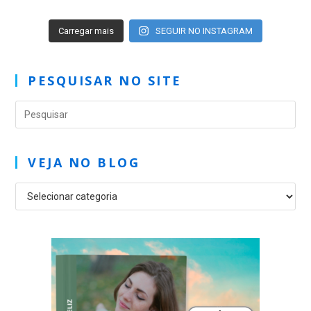
Carregar mais
SEGUIR NO INSTAGRAM
PESQUISAR NO SITE
VEJA NO BLOG