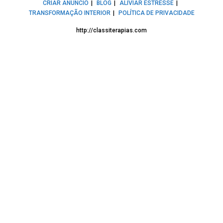
CRIAR ANÚNCIO
BLOG
ALIVIAR ESTRESSE
TRANSFORMAÇÃO INTERIOR
POLÍTICA DE PRIVACIDADE
http://classiterapias.com