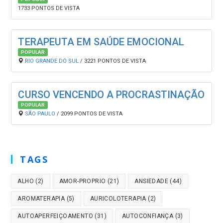
1733 PONTOS DE VISTA
TERAPEUTA EM SAÚDE EMOCIONAL
POPULAR
RIO GRANDE DO SUL
/ 3221 PONTOS DE VISTA
CURSO VENCENDO A PROCRASTINAÇÃO
POPULAR
SÃO PAULO
/ 2099 PONTOS DE VISTA
TAGS
ALHO
(2)
AMOR-PROPRIO
(21)
ANSIEDADE
(44)
AROMATERAPIA
(5)
AURICOLOTERAPIA
(2)
AUTOAPERFEIÇOAMENTO
(31)
AUTOCONFIANÇA
(3)