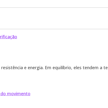
sistência e energia. Em equilíbrio, eles tendem a te