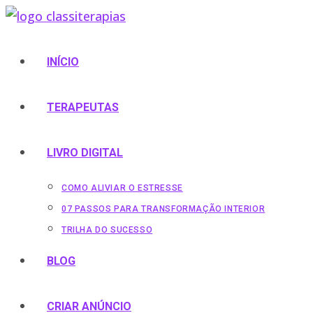
INÍCIO
TERAPEUTAS
LIVRO DIGITAL
COMO ALIVIAR O ESTRESSE
07 PASSOS PARA TRANSFORMAÇÃO INTERIOR
TRILHA DO SUCESSO
BLOG
CRIAR ANÚNCIO