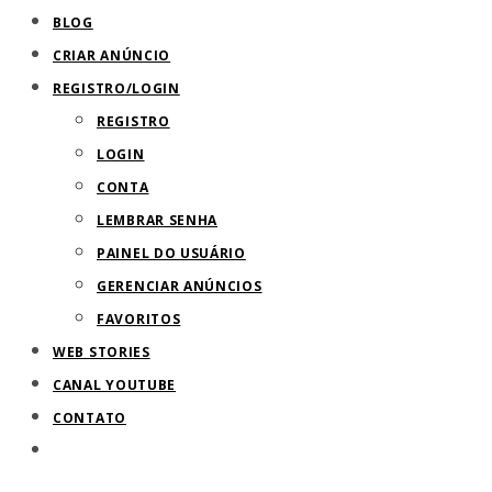
BLOG
CRIAR ANÚNCIO
REGISTRO/LOGIN
REGISTRO
LOGIN
CONTA
LEMBRAR SENHA
PAINEL DO USUÁRIO
GERENCIAR ANÚNCIOS
FAVORITOS
WEB STORIES
CANAL YOUTUBE
CONTATO