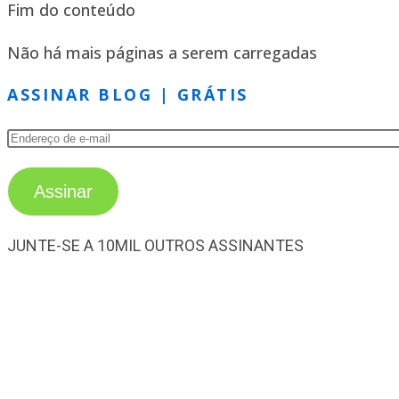
Fim do conteúdo
Não há mais páginas a serem carregadas
ASSINAR BLOG | GRÁTIS
Assinar
JUNTE-SE A 10MIL OUTROS ASSINANTES