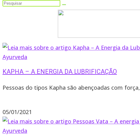
Ayurveda
KAPHA – A ENERGIA DA LUBRIFICAÇÃO
Pessoas do tipos Kapha são abençoadas com força, re
1 comentário
05/01/2021
Ayurveda