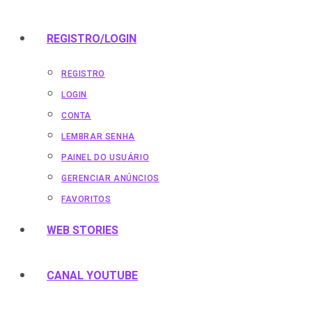
REGISTRO/LOGIN
REGISTRO
LOGIN
CONTA
LEMBRAR SENHA
PAINEL DO USUÁRIO
GERENCIAR ANÚNCIOS
FAVORITOS
WEB STORIES
CANAL YOUTUBE