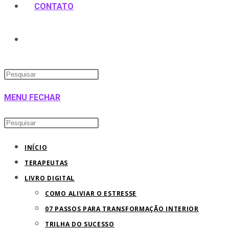
CONTATO
MENU
FECHAR
INÍCIO
TERAPEUTAS
LIVRO DIGITAL
COMO ALIVIAR O ESTRESSE
07 PASSOS PARA TRANSFORMAÇÃO INTERIOR
TRILHA DO SUCESSO