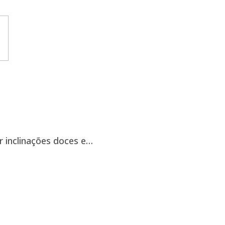
r inclinações doces e…