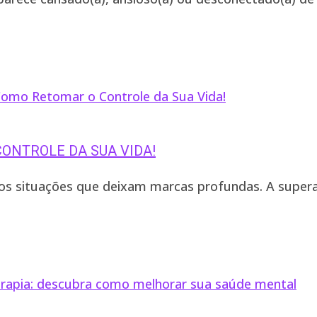
ONTROLE DA SUA VIDA!
s situações que deixam marcas profundas. A super