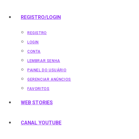
REGISTRO/LOGIN
REGISTRO
LOGIN
CONTA
LEMBRAR SENHA
PAINEL DO USUÁRIO
GERENCIAR ANÚNCIOS
FAVORITOS
WEB STORIES
CANAL YOUTUBE