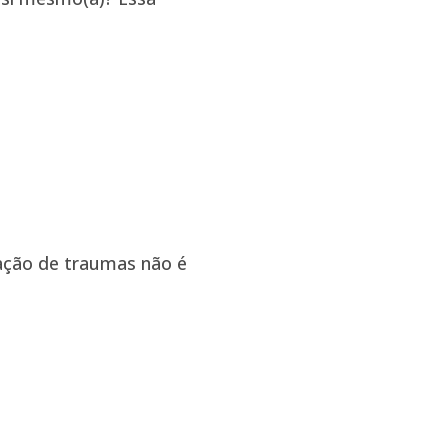
ação de traumas não é