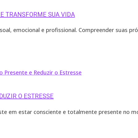
E TRANSFORME SUA VIDA
oal, emocional e profissional. Compreender suas pr
DUZIR O ESTRESSE
siste em estar consciente e totalmente presente no