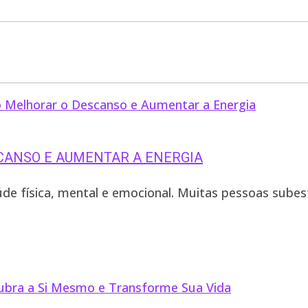
CANSO E AUMENTAR A ENERGIA
de física, mental e emocional. Muitas pessoas sube