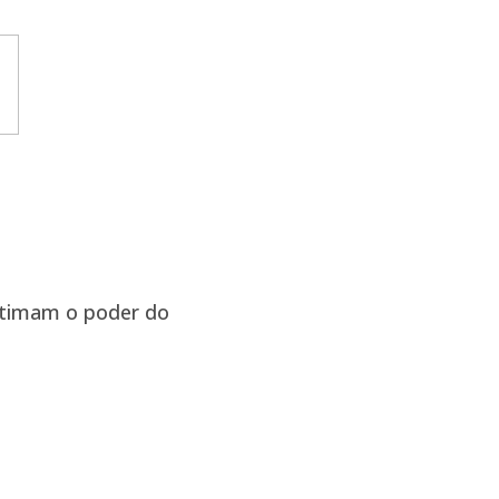
stimam o poder do