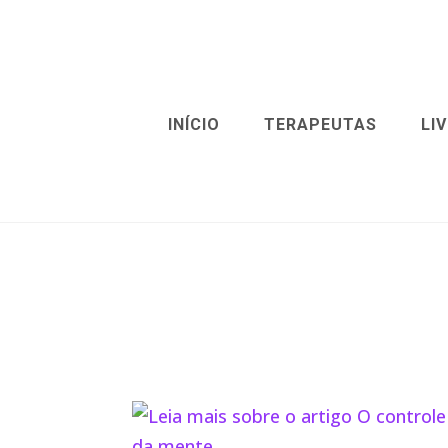
INÍCIO
TERAPEUTAS
LI