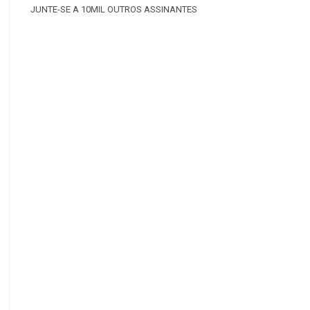
JUNTE-SE A 10MIL OUTROS ASSINANTES