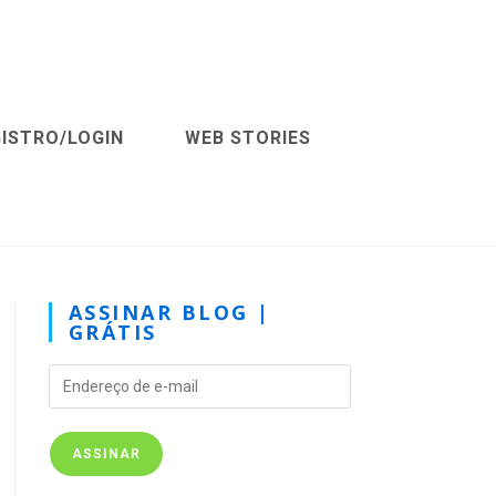
ISTRO/LOGIN
WEB STORIES
ASSINAR BLOG |
GRÁTIS
ASSINAR