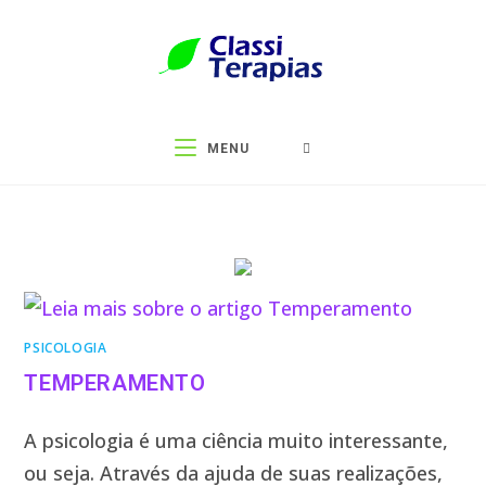
MENU
PSICOLOGIA
TEMPERAMENTO
A psicologia é uma ciência muito interessante,
ou seja. Através da ajuda de suas realizações,