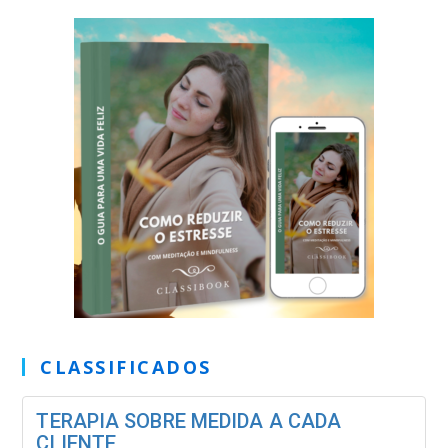
CLASSIFICADOS
TERAPIA SOBRE MEDIDA A CADA
CLIENTE