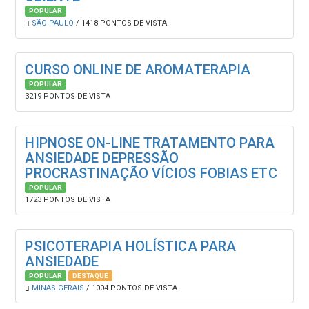
POPULAR
SÃO PAULO
/ 1418 PONTOS DE VISTA
CURSO ONLINE DE AROMATERAPIA
POPULAR
3219 PONTOS DE VISTA
HIPNOSE ON-LINE TRATAMENTO PARA
ANSIEDADE DEPRESSÃO
PROCRASTINAÇÃO VÍCIOS FOBIAS ETC
POPULAR
1723 PONTOS DE VISTA
PSICOTERAPIA HOLÍSTICA PARA
ANSIEDADE
POPULAR
DESTAQUE
MINAS GERAIS
/ 1004 PONTOS DE VISTA