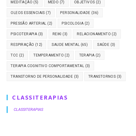
MEDITAÇÃO
(5)
MEDO
(7)
OBJETIVOS
(2)
OLEOS ESSENCIAIS
(7)
PERSONALIDADE
(36)
PRESSÃO ARTERIAL
(2)
PSICOLOGIA
(2)
PSICOTERAPIA
(3)
REIKI
(3)
RELACIONAMENTO
(2)
RESPIRAÇÃO
(12)
SAUDE MENTAL
(65)
SAÚDE
(3)
TCC
(2)
TEMPERAMENTO
(2)
TERAPIA
(2)
TERAPIA COGNITIVO COMPORTAMENTAL
(3)
TRANSTORNO DE PERSONALIDADE
(3)
TRANSTORNOS
(3)
CLASSITERAPIAS
CLASSITERAPIAS