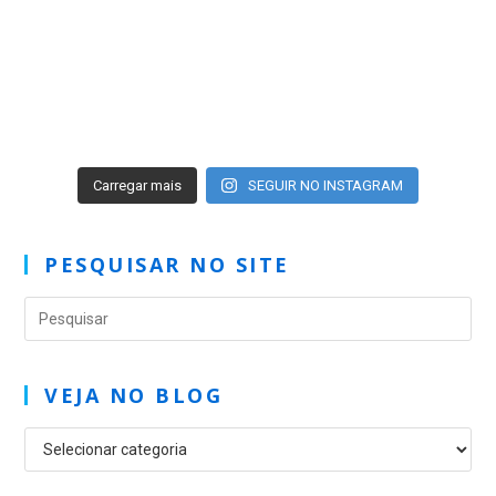
Carregar mais
SEGUIR NO INSTAGRAM
PESQUISAR NO SITE
VEJA NO BLOG