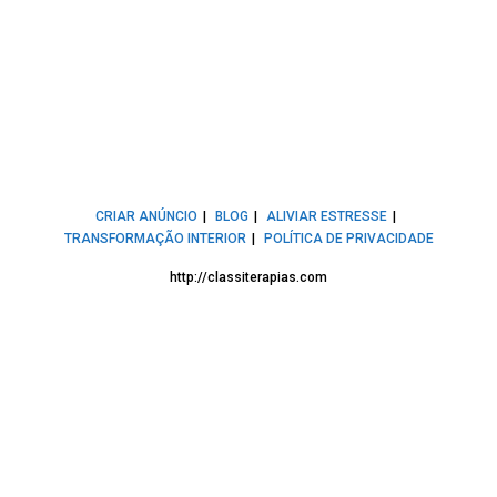
CRIAR ANÚNCIO
BLOG
ALIVIAR ESTRESSE
TRANSFORMAÇÃO INTERIOR
POLÍTICA DE PRIVACIDADE
http://classiterapias.com