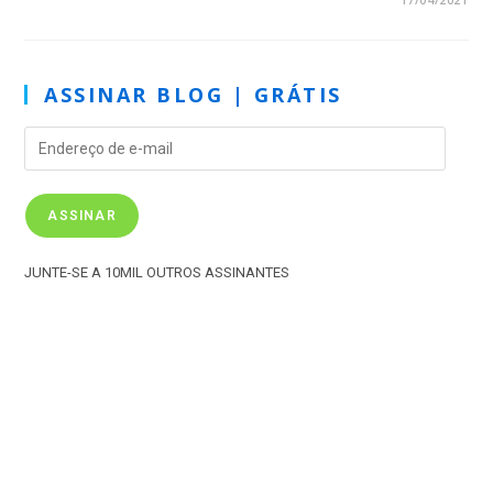
ASSINAR BLOG | GRÁTIS
ASSINAR
JUNTE-SE A 10MIL OUTROS ASSINANTES