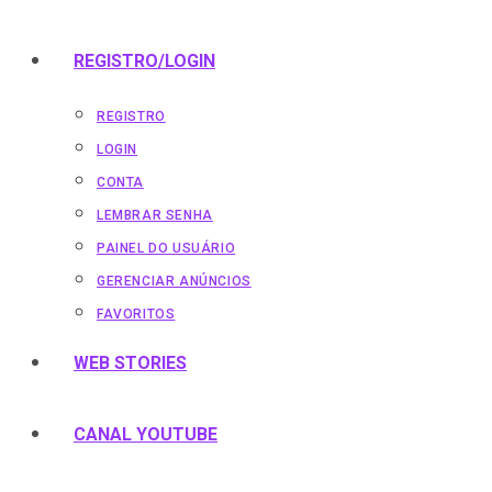
REGISTRO/LOGIN
REGISTRO
LOGIN
CONTA
LEMBRAR SENHA
PAINEL DO USUÁRIO
GERENCIAR ANÚNCIOS
FAVORITOS
WEB STORIES
CANAL YOUTUBE