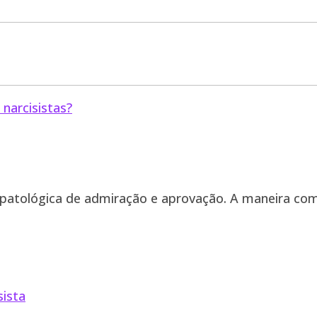
 patológica de admiração e aprovação. A maneira com