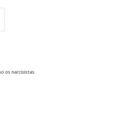
o os narcisistas