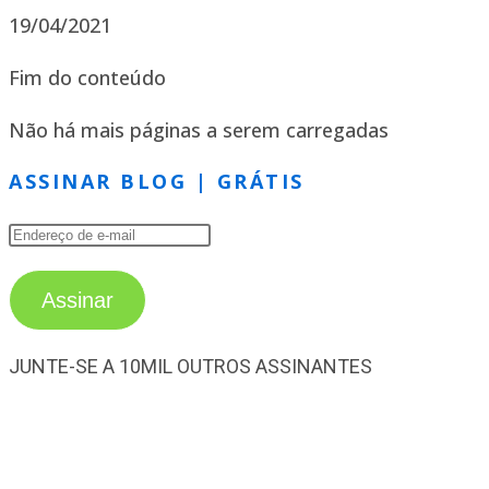
19/04/2021
Fim do conteúdo
Não há mais páginas a serem carregadas
ASSINAR BLOG | GRÁTIS
ENDEREÇO
DE
E-
Assinar
MAIL
JUNTE-SE A 10MIL OUTROS ASSINANTES