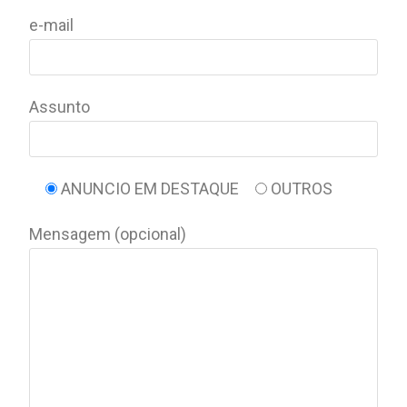
e-mail
Assunto
ANUNCIO EM DESTAQUE
OUTROS
Mensagem (opcional)