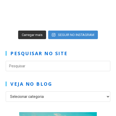
Carregar mais
SEGUIR NO INSTAGRAM
PESQUISAR NO SITE
VEJA NO BLOG