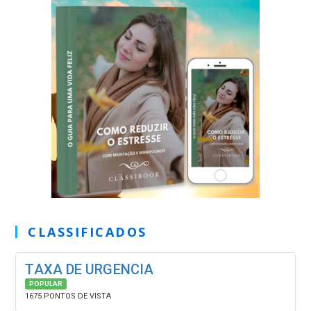
CLASSIFICADOS
TAXA DE URGENCIA
POPULAR
1675 PONTOS DE VISTA