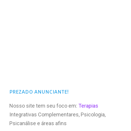
PREZADO ANUNCIANTE!
Nosso site tem seu foco em:
Terapias
Integrativas Complementares, Psicologia,
Psicanálise e áreas afins