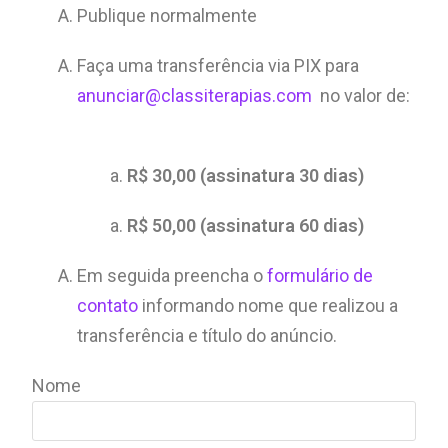
Publique normalmente
Faça uma transferência via PIX para
anunciar@classiterapias.com
no valor de:
R$ 30,00 (assinatura 30 dias)
R$ 50,00 (assinatura 60 dias)
Em seguida preencha o
formulário de
contato
informando nome que realizou a
transferência e título do anúncio.
Nome