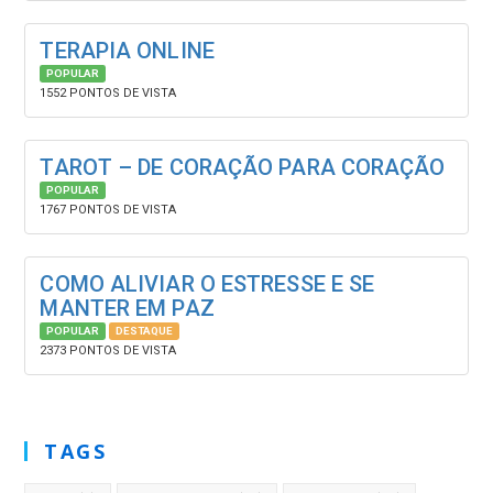
TERAPIA ONLINE
POPULAR
1552 PONTOS DE VISTA
TAROT – DE CORAÇÃO PARA CORAÇÃO
POPULAR
1767 PONTOS DE VISTA
COMO ALIVIAR O ESTRESSE E SE
MANTER EM PAZ
POPULAR
DESTAQUE
2373 PONTOS DE VISTA
TAGS