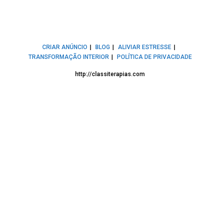
CRIAR ANÚNCIO
BLOG
ALIVIAR ESTRESSE
TRANSFORMAÇÃO INTERIOR
POLÍTICA DE PRIVACIDADE
http://classiterapias.com