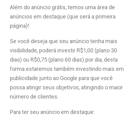
Além do anúncio grátis, temos uma área de
anúncios em destaque (que será a primeira
página)!
Se você deseja que seu anúncio tenha mais
visibilidade, poderá investir R$1,00 (plano 30
dias) ou R$0,75 (plano 60 dias) por dia, desta
forma estaremos também investindo mais em
publicidade junto ao Google para que você
possa atingir seus objetivos, atingindo o maior
número de clientes.
Para ter seu anúncio em destaque: