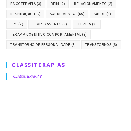
PSICOTERAPIA
(3)
REIKI
(3)
RELACIONAMENTO
(2)
RESPIRAÇÃO
(12)
SAUDE MENTAL
(65)
SAÚDE
(3)
TCC
(2)
TEMPERAMENTO
(2)
TERAPIA
(2)
TERAPIA COGNITIVO COMPORTAMENTAL
(3)
TRANSTORNO DE PERSONALIDADE
(3)
TRANSTORNOS
(3)
CLASSITERAPIAS
CLASSITERAPIAS