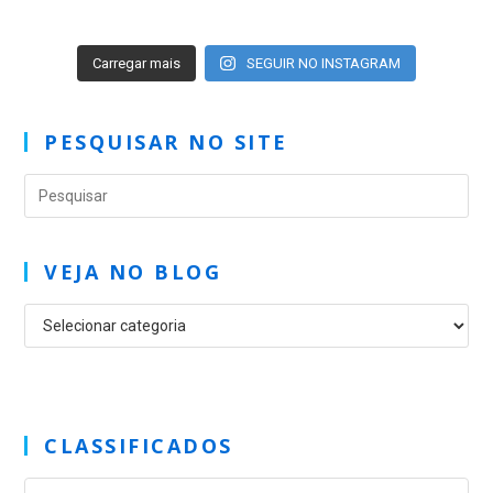
Carregar mais
SEGUIR NO INSTAGRAM
PESQUISAR NO SITE
VEJA NO BLOG
CLASSIFICADOS