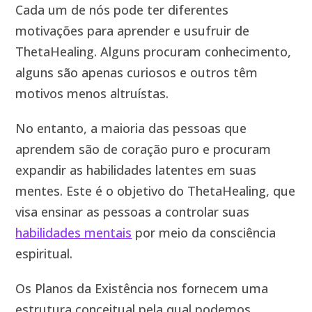
Cada um de nós pode ter diferentes
motivações para aprender e usufruir de
ThetaHealing. Alguns procuram conhecimento,
alguns são apenas curiosos e outros têm
motivos menos altruístas.
No entanto, a maioria das pessoas que
aprendem são de coração puro e procuram
expandir as habilidades latentes em suas
mentes. Este é o objetivo do ThetaHealing, que
visa ensinar as pessoas a controlar suas
habilidades mentais
por meio da consciência
espiritual.
Os Planos da Existência nos fornecem uma
estrutura conceitual pela qual podemos