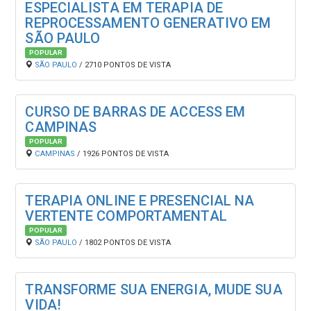
ESPECIALISTA EM TERAPIA DE
REPROCESSAMENTO GENERATIVO EM
SÃO PAULO
POPULAR
SÃO PAULO
/ 2710 PONTOS DE VISTA
CURSO DE BARRAS DE ACCESS EM
CAMPINAS
POPULAR
CAMPINAS
/ 1926 PONTOS DE VISTA
TERAPIA ONLINE E PRESENCIAL NA
VERTENTE COMPORTAMENTAL
POPULAR
SÃO PAULO
/ 1802 PONTOS DE VISTA
TRANSFORME SUA ENERGIA, MUDE SUA
VIDA!