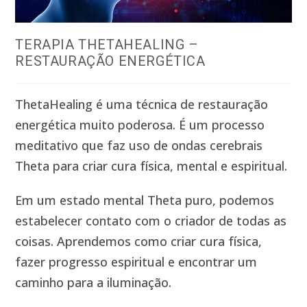
TERAPIA THETAHEALING –
RESTAURAÇÃO ENERGÉTICA
ThetaHealing é uma técnica de restauração
energética muito poderosa. É um processo
meditativo que faz uso de ondas cerebrais
Theta para criar cura física, mental e espiritual.
Em um estado mental Theta puro, podemos
estabelecer contato com o criador de todas as
coisas. Aprendemos como criar cura física,
fazer progresso espiritual e encontrar um
caminho para a iluminação.