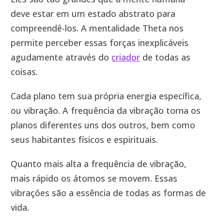
deve estar em um estado abstrato para
compreendê-los. A mentalidade Theta nos
permite perceber essas forças inexplicáveis ​​
agudamente através do
criador
de todas as
coisas.
Cada plano tem sua própria energia específica,
ou vibração. A frequência da vibração torna os
planos diferentes uns dos outros, bem como
seus habitantes físicos e espirituais.
Quanto mais alta a frequência de vibração,
mais rápido os átomos se movem. Essas
vibrações são a essência de todas as formas de
vida.