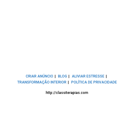
CRIAR ANÚNCIO
BLOG
ALIVIAR ESTRESSE
TRANSFORMAÇÃO INTERIOR
POLÍTICA DE PRIVACIDADE
http://classiterapias.com