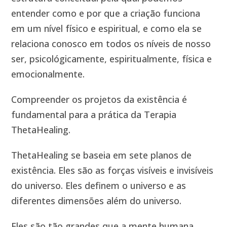
entender como e por que a criação funciona
em um nível físico e espiritual, e como ela se
relaciona conosco em todos os níveis de nosso
ser, psicológicamente, espiritualmente, física e
emocionalmente.
Compreender os projetos da existência é
fundamental para a prática da Terapia
ThetaHealing.
ThetaHealing se baseia em sete planos de
existência. Eles são as forças visíveis e invisíveis
do universo. Eles definem o universo e as
diferentes dimensões além do universo.
Eles são tão grandes que a mente humana