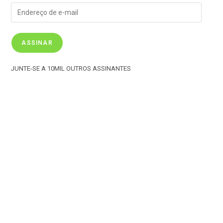
ASSINAR
JUNTE-SE A 10MIL OUTROS ASSINANTES