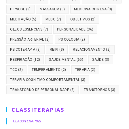
HIPNOSE
(3)
MASSAGEM
(3)
MEDICINA CHINESA
(3)
MEDITAÇÃO
(5)
MEDO
(7)
OBJETIVOS
(2)
OLEOS ESSENCIAIS
(7)
PERSONALIDADE
(36)
PRESSÃO ARTERIAL
(2)
PSICOLOGIA
(2)
PSICOTERAPIA
(3)
REIKI
(3)
RELACIONAMENTO
(2)
RESPIRAÇÃO
(12)
SAUDE MENTAL
(65)
SAÚDE
(3)
TCC
(2)
TEMPERAMENTO
(2)
TERAPIA
(2)
TERAPIA COGNITIVO COMPORTAMENTAL
(3)
TRANSTORNO DE PERSONALIDADE
(3)
TRANSTORNOS
(3)
CLASSITERAPIAS
CLASSITERAPIAS