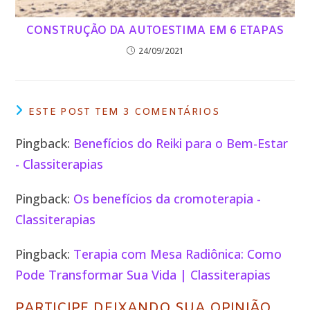
CONSTRUÇÃO DA AUTOESTIMA EM 6 ETAPAS
24/09/2021
ESTE POST TEM 3 COMENTÁRIOS
Pingback:
Benefícios do Reiki para o Bem-Estar
- Classiterapias
Pingback:
Os benefícios da cromoterapia -
Classiterapias
Pingback:
Terapia com Mesa Radiônica: Como
Pode Transformar Sua Vida | Classiterapias
PARTICIPE DEIXANDO SUA OPINIÃO