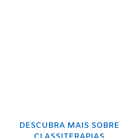
DESCUBRA MAIS SOBRE
CLASSITERAPIAS