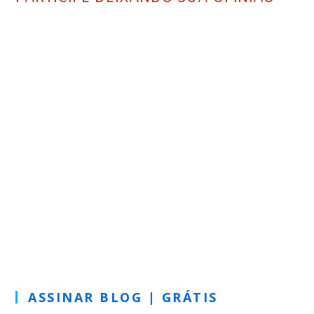
ASSINAR BLOG | GRÁTIS