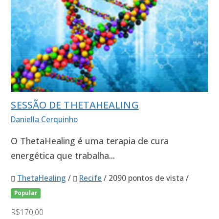
SESSÃO DE THETAHEALING
Daniella Cerquinho
O ThetaHealing é uma terapia de cura
energética que trabalha...
ThetaHealing
/
Recife
/ 2090 pontos de vista /
Popular
R$170,00