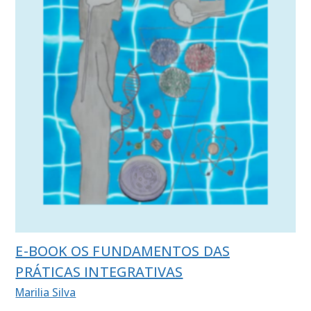
E-BOOK OS FUNDAMENTOS DAS
PRÁTICAS INTEGRATIVAS
Marilia Silva