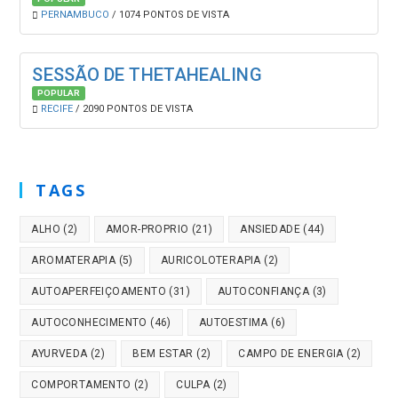
PERNAMBUCO
/ 1074 PONTOS DE VISTA
SESSÃO DE THETAHEALING
POPULAR
RECIFE
/ 2090 PONTOS DE VISTA
TAGS
ALHO
(2)
AMOR-PROPRIO
(21)
ANSIEDADE
(44)
AROMATERAPIA
(5)
AURICOLOTERAPIA
(2)
AUTOAPERFEIÇOAMENTO
(31)
AUTOCONFIANÇA
(3)
AUTOCONHECIMENTO
(46)
AUTOESTIMA
(6)
AYURVEDA
(2)
BEM ESTAR
(2)
CAMPO DE ENERGIA
(2)
COMPORTAMENTO
(2)
CULPA
(2)