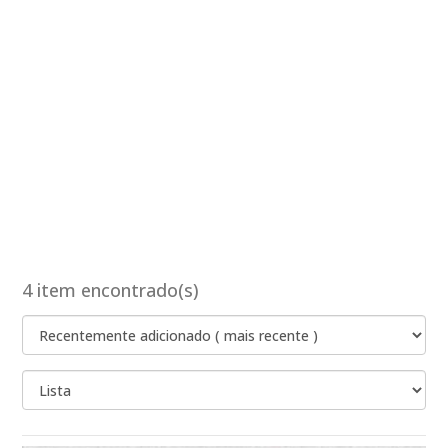
4 item encontrado(s)