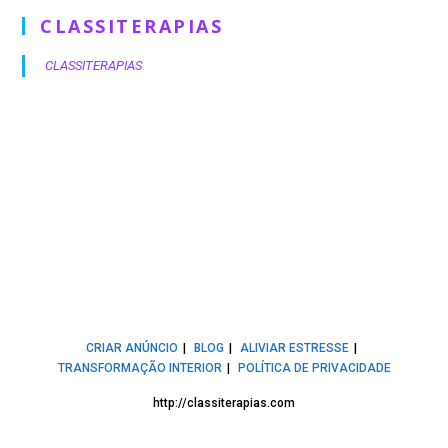
CLASSITERAPIAS
CLASSITERAPIAS
CRIAR ANÚNCIO
BLOG
ALIVIAR ESTRESSE
TRANSFORMAÇÃO INTERIOR
POLÍTICA DE PRIVACIDADE
http://classiterapias.com