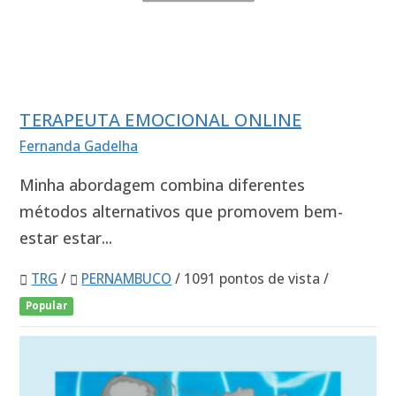
TERAPEUTA EMOCIONAL ONLINE
Fernanda Gadelha
Minha abordagem combina diferentes
métodos alternativos que promovem bem-
estar estar...
TRG
/
PERNAMBUCO
/ 1091 pontos de vista /
Popular