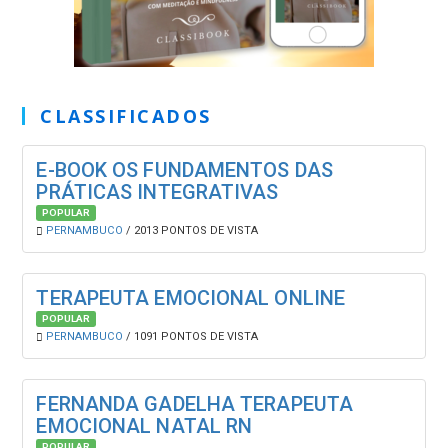
CLASSIFICADOS
E-BOOK OS FUNDAMENTOS DAS
PRÁTICAS INTEGRATIVAS
POPULAR
PERNAMBUCO
/ 2013 PONTOS DE VISTA
TERAPEUTA EMOCIONAL ONLINE
POPULAR
PERNAMBUCO
/ 1091 PONTOS DE VISTA
FERNANDA GADELHA TERAPEUTA
EMOCIONAL NATAL RN
POPULAR