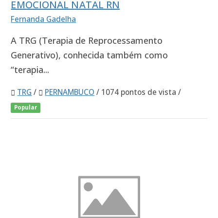
EMOCIONAL NATAL RN
Fernanda Gadelha
A TRG (Terapia de Reprocessamento
Generativo), conhecida também como
“terapia...
TRG
/
PERNAMBUCO
/ 1074 pontos de vista /
Popular