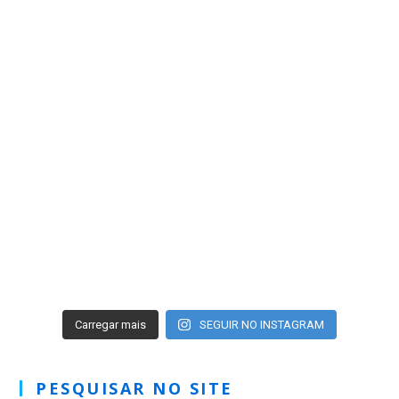
Carregar mais
SEGUIR NO INSTAGRAM
PESQUISAR NO SITE