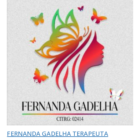
FERNANDA GADELHA TERAPEUTA