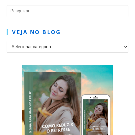
VEJA NO BLOG