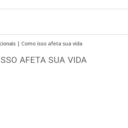
ISSO AFETA SUA VIDA