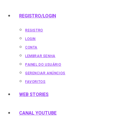
REGISTRO/LOGIN
REGISTRO
LOGIN
CONTA
LEMBRAR SENHA
PAINEL DO USUÁRIO
GERENCIAR ANÚNCIOS
FAVORITOS
WEB STORIES
CANAL YOUTUBE