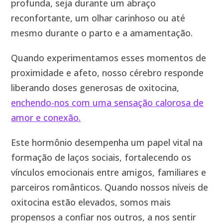
profunda, seja durante um abraço
reconfortante, um olhar carinhoso ou até
mesmo durante o parto e a amamentação.
Quando experimentamos esses momentos de
proximidade e afeto, nosso cérebro responde
liberando doses generosas de oxitocina,
enchendo-nos com uma sensação calorosa de
amor e conexão.
Este hormônio desempenha um papel vital na
formação de laços sociais, fortalecendo os
vínculos emocionais entre amigos, familiares e
parceiros românticos. Quando nossos níveis de
oxitocina estão elevados, somos mais
propensos a confiar nos outros, a nos sentir