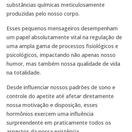
substâncias químicas meticulosamente
produzidas pelo nosso corpo.
Esses pequenos mensageiros desempenham
um papel absolutamente vital na regulação de
uma ampla gama de processos fisiológicos e
psicológicos, impactando não apenas nosso
humor, mas também nossa qualidade de vida
na totalidade.
Desde influenciar nossos padrões de sono e
controle do apetite até afetar diretamente
nossa motivação e disposição, esses
hormônios exercem uma influência
surpreendente em praticamente todos os
aspectos da nossa existência.