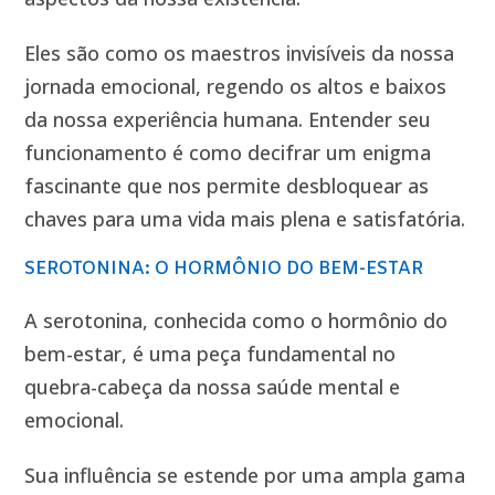
Eles são como os maestros invisíveis da nossa
jornada emocional, regendo os altos e baixos
da nossa experiência humana. Entender seu
funcionamento é como decifrar um enigma
fascinante que nos permite desbloquear as
chaves para uma vida mais plena e satisfatória.
SEROTONINA: O HORMÔNIO DO BEM-ESTAR
A serotonina, conhecida como o hormônio do
bem-estar, é uma peça fundamental no
quebra-cabeça da nossa saúde mental e
emocional.
Sua influência se estende por uma ampla gama