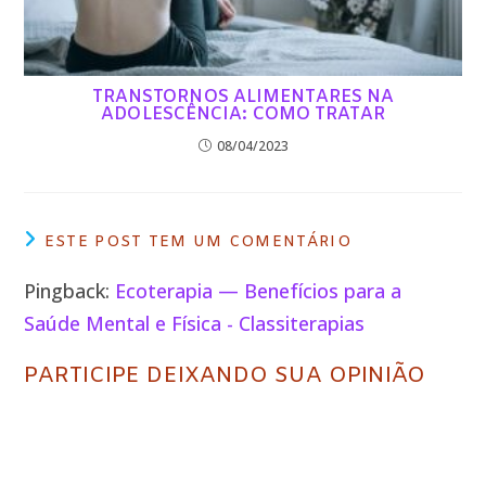
TRANSTORNOS ALIMENTARES NA
ADOLESCÊNCIA: COMO TRATAR
08/04/2023
ESTE POST TEM UM COMENTÁRIO
Pingback:
Ecoterapia — Benefícios para a
Saúde Mental e Física - Classiterapias
PARTICIPE DEIXANDO SUA OPINIÃO