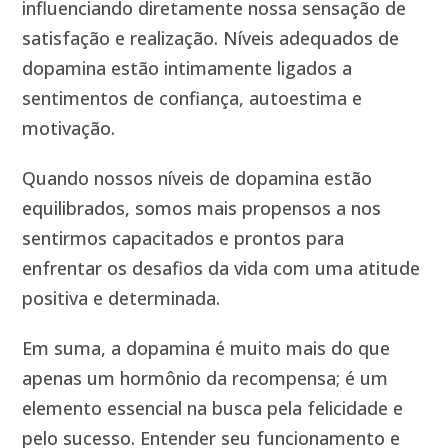
influenciando diretamente nossa sensação de
satisfação e realização. Níveis adequados de
dopamina estão intimamente ligados a
sentimentos de confiança, autoestima e
motivação.
Quando nossos níveis de dopamina estão
equilibrados, somos mais propensos a nos
sentirmos capacitados e prontos para
enfrentar os desafios da vida com uma atitude
positiva e determinada.
Em suma, a dopamina é muito mais do que
apenas um hormônio da recompensa; é um
elemento essencial na busca pela felicidade e
pelo sucesso. Entender seu funcionamento e