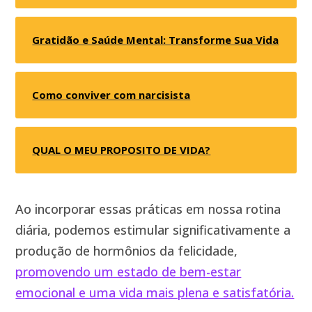
Gratidão e Saúde Mental: Transforme Sua Vida
Como conviver com narcisista
QUAL O MEU PROPOSITO DE VIDA?
Ao incorporar essas práticas em nossa rotina
diária, podemos estimular significativamente a
produção de hormônios da felicidade,
promovendo um estado de bem-estar
emocional e uma vida mais plena e satisfatória.