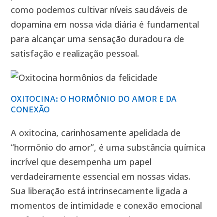
como podemos cultivar níveis saudáveis de
dopamina em nossa vida diária é fundamental
para alcançar uma sensação duradoura de
satisfação e realização pessoal.
OXITOCINA: O HORMÔNIO DO AMOR E DA
CONEXÃO
A oxitocina, carinhosamente apelidada de
“hormônio do amor”, é uma substância química
incrível que desempenha um papel
verdadeiramente essencial em nossas vidas.
Sua liberação está intrinsecamente ligada a
momentos de intimidade e conexão emocional