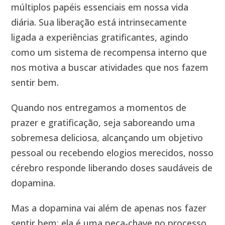
múltiplos papéis essenciais em nossa vida
diária. Sua liberação está intrinsecamente
ligada a experiências gratificantes, agindo
como um sistema de recompensa interno que
nos motiva a buscar atividades que nos fazem
sentir bem.
Quando nos entregamos a momentos de
prazer e gratificação, seja saboreando uma
sobremesa deliciosa, alcançando um objetivo
pessoal ou recebendo elogios merecidos, nosso
cérebro responde liberando doses saudáveis de
dopamina.
Mas a dopamina vai além de apenas nos fazer
sentir bem; ela é uma peça-chave no processo