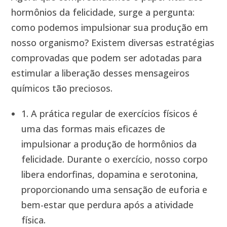
hormônios da felicidade, surge a pergunta:
como podemos impulsionar sua produção em
nosso organismo? Existem diversas estratégias
comprovadas que podem ser adotadas para
estimular a liberação desses mensageiros
químicos tão preciosos.
1. A prática regular de exercícios físicos é
uma das formas mais eficazes de
impulsionar a produção de hormônios da
felicidade. Durante o exercício, nosso corpo
libera endorfinas, dopamina e serotonina,
proporcionando uma sensação de euforia e
bem-estar que perdura após a atividade
física.