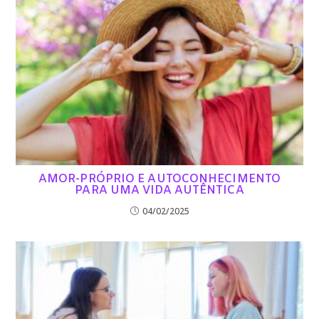
AMOR-PRÓPRIO E AUTOCONHECIMENTO
PARA UMA VIDA AUTÊNTICA
04/02/2025