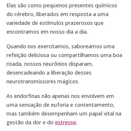
Elas são como pequenos presentes químicos
do cérebro, liberados em resposta a uma
variedade de estímulos prazerosos que
encontramos em nosso dia a dia.
Quando nos exercitamos, saboreamos uma
refeição deliciosa ou compartilhamos uma boa
risada, nossos neurônios disparam,
desencadeando a liberação desses
neurotransmissores mágicos.
As endorfinas não apenas nos envolvem em
uma sensação de euforia e contentamento,
mas também desempenham um papel vital na
gestão da dor e do
estresse
.