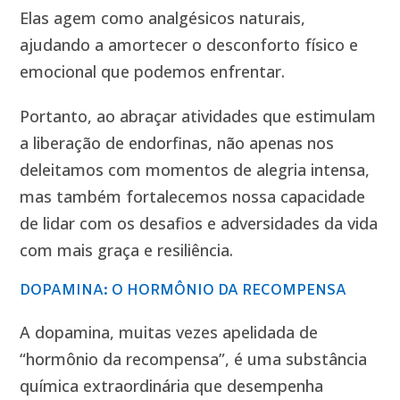
Elas agem como analgésicos naturais,
ajudando a amortecer o desconforto físico e
emocional que podemos enfrentar.
Portanto, ao abraçar atividades que estimulam
a liberação de endorfinas, não apenas nos
deleitamos com momentos de alegria intensa,
mas também fortalecemos nossa capacidade
de lidar com os desafios e adversidades da vida
com mais graça e resiliência.
DOPAMINA: O HORMÔNIO DA RECOMPENSA
A dopamina, muitas vezes apelidada de
“hormônio da recompensa”, é uma substância
química extraordinária que desempenha