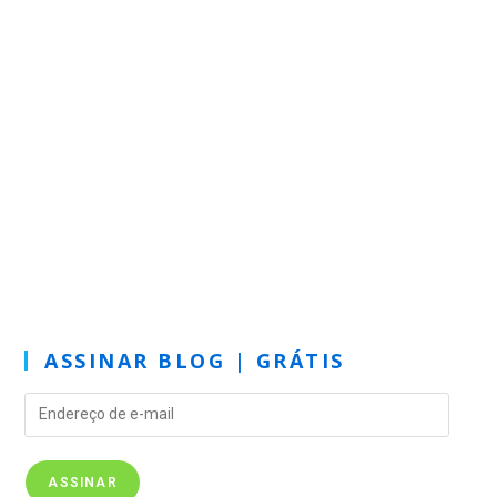
ASSINAR BLOG | GRÁTIS
ASSINAR