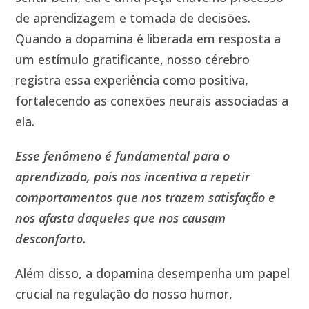
de aprendizagem e tomada de decisões.
Quando a dopamina é liberada em resposta a
um estímulo gratificante, nosso cérebro
registra essa experiência como positiva,
fortalecendo as conexões neurais associadas a
ela.
Esse fenômeno é fundamental para o
aprendizado, pois nos incentiva a repetir
comportamentos que nos trazem satisfação e
nos afasta daqueles que nos causam
desconforto.
Além disso, a dopamina desempenha um papel
crucial na regulação do nosso humor,