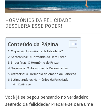
HORMÔNIOS DA FELICIDADE —
DESCUBRA ESSE PODER!
Conteúdo da Página
O que são Hormônios da Felicidade?
Serotonina: O Hormônio do Bem-Estar
Endorfinas: O Hormônio do Prazer
Dopamina: O Hormônio da Recompensa
Oxitocina: O Hormônio do Amor e da Conexão
Estimulando os Hormônios da Felicidade
Curtir isso:
Você já se pegou pensando no verdadeiro
segredo da felicidade? Prepare-se para uma