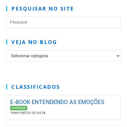
PESQUISAR NO SITE
VEJA NO BLOG
CLASSIFICADOS
E-BOOK ENTENDENDO AS EMOÇÕES
POPULAR
1698 PONTOS DE VISTA