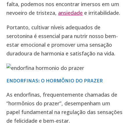
falta, podemos nos encontrar imersos em um
nevoeiro de tristeza,
ansiedade
e irritabilidade.
Portanto, cultivar níveis adequados de
serotonina é essencial para nutrir nosso bem-
estar emocional e promover uma sensação
duradoura de harmonia e satisfação na vida.
ENDORFINAS: O HORMÔNIO DO PRAZER
As endorfinas, frequentemente chamadas de
“hormônios do prazer”, desempenham um
papel fundamental na regulação das sensações
de felicidade e bem-estar.