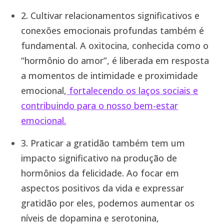
2. Cultivar relacionamentos significativos e
conexões emocionais profundas também é
fundamental. A oxitocina, conhecida como o
“hormônio do amor”, é liberada em resposta
a momentos de intimidade e proximidade
emocional,
fortalecendo os laços sociais e
contribuindo para o nosso bem-estar
emocional.
3. Praticar a gratidão também tem um
impacto significativo na produção de
hormônios da felicidade. Ao focar em
aspectos positivos da vida e expressar
gratidão por eles, podemos aumentar os
níveis de dopamina e serotonina,