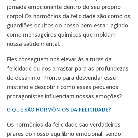
jornada emocionante dentro do seu próprio
corpo! Os hormônios da felicidade são como os
guardiões ocultos do nosso bem-estar, agindo
como mensageiros químicos que moldam
nossa saúde mental.
Eles conseguem nos elevar às alturas da
felicidade ou nos arrastar para as profundezas
do desânimo. Pronto para desvendar esse
mistério e descobrir como esses pequenos
protagonistas influenciam nossas emoções?
O QUE SÃO HORMÔNIOS DA FELICIDADE?
Os hormônios da felicidade são verdadeiros
pilares do nosso equilíbrio emocional, sendo