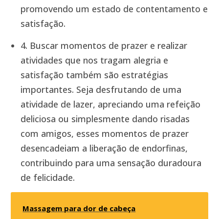
promovendo um estado de contentamento e
satisfação.
4. Buscar momentos de prazer e realizar
atividades que nos tragam alegria e
satisfação também são estratégias
importantes. Seja desfrutando de uma
atividade de lazer, apreciando uma refeição
deliciosa ou simplesmente dando risadas
com amigos, esses momentos de prazer
desencadeiam a liberação de endorfinas,
contribuindo para uma sensação duradoura
de felicidade.
Massagem para dor de cabeça