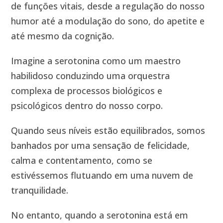
de funções vitais, desde a regulação do nosso
humor até a modulação do sono, do apetite e
até mesmo da cognição.
Imagine a serotonina como um maestro
habilidoso conduzindo uma orquestra
complexa de processos biológicos e
psicológicos dentro do nosso corpo.
Quando seus níveis estão equilibrados, somos
banhados por uma sensação de felicidade,
calma e contentamento, como se
estivéssemos flutuando em uma nuvem de
tranquilidade.
No entanto, quando a serotonina está em