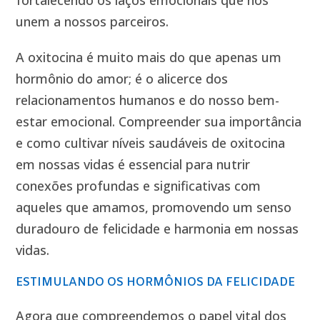
unem a nossos parceiros.
A oxitocina é muito mais do que apenas um
hormônio do amor; é o alicerce dos
relacionamentos humanos e do nosso bem-
estar emocional. Compreender sua importância
e como cultivar níveis saudáveis de oxitocina
em nossas vidas é essencial para nutrir
conexões profundas e significativas com
aqueles que amamos, promovendo um senso
duradouro de felicidade e harmonia em nossas
vidas.
ESTIMULANDO OS HORMÔNIOS DA FELICIDADE
Agora que compreendemos o papel vital dos