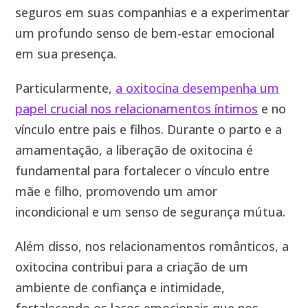
seguros em suas companhias e a experimentar
um profundo senso de bem-estar emocional
em sua presença.
Particularmente,
a oxitocina desempenha um
papel crucial nos relacionamentos íntimos
e no
vínculo entre pais e filhos. Durante o parto e a
amamentação, a liberação de oxitocina é
fundamental para fortalecer o vínculo entre
mãe e filho, promovendo um amor
incondicional e um senso de segurança mútua.
Além disso, nos relacionamentos românticos, a
oxitocina contribui para a criação de um
ambiente de confiança e intimidade,
fortalecendo os laços emocionais que nos