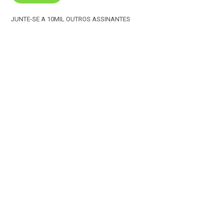
JUNTE-SE A 10MIL OUTROS ASSINANTES