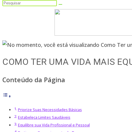
Pesquisar
neste
site
COMO TER UMA VIDA MAIS EQU
Conteúdo da Página
Priorize Suas Necessidades Básicas
Estabeleça Limites Saudáveis
Equilibre sua Vida Profissional e Pessoal