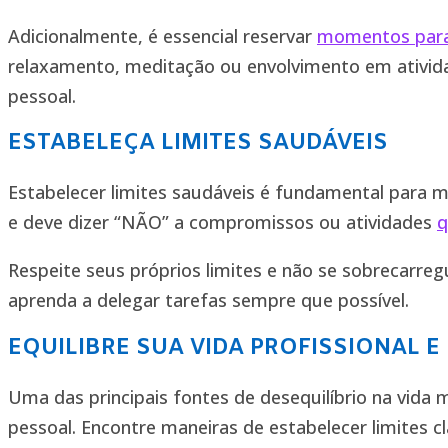
Adicionalmente, é essencial reservar
momentos para 
relaxamento, meditação ou envolvimento em ativid
pessoal.
ESTABELEÇA LIMITES SAUDÁVEIS
Estabelecer limites saudáveis é fundamental para ma
e deve dizer “NÃO” a compromissos ou atividades
q
Respeite seus próprios limites e não se sobrecarre
aprenda a delegar tarefas sempre que possível.
EQUILIBRE SUA VIDA PROFISSIONAL E
Uma das principais fontes de desequilíbrio na vida 
pessoal. Encontre maneiras de estabelecer limites c