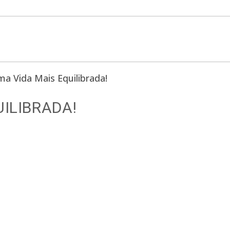
ILIBRADA!