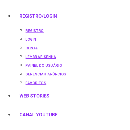
REGISTRO/LOGIN
REGISTRO
LOGIN
CONTA
LEMBRAR SENHA
PAINEL DO USUÁRIO
GERENCIAR ANÚNCIOS
FAVORITOS
WEB STORIES
CANAL YOUTUBE