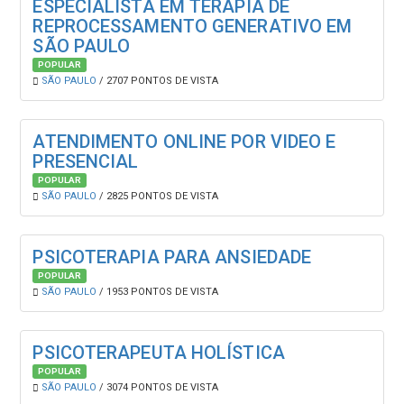
ESPECIALISTA EM TERAPIA DE
REPROCESSAMENTO GENERATIVO EM
SÃO PAULO
POPULAR
SÃO PAULO
/ 2707 PONTOS DE VISTA
ATENDIMENTO ONLINE POR VIDEO E
PRESENCIAL
POPULAR
SÃO PAULO
/ 2825 PONTOS DE VISTA
PSICOTERAPIA PARA ANSIEDADE
POPULAR
SÃO PAULO
/ 1953 PONTOS DE VISTA
PSICOTERAPEUTA HOLÍSTICA
POPULAR
SÃO PAULO
/ 3074 PONTOS DE VISTA