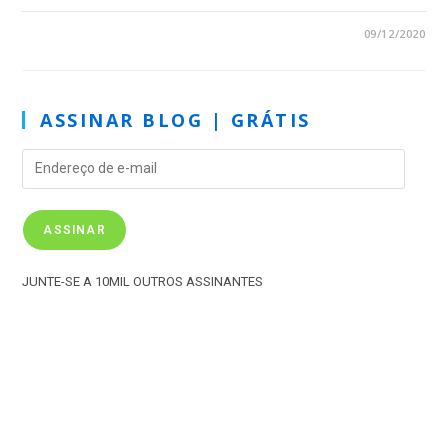
3 COMENTÁRIOS
09/12/2020
ASSINAR BLOG | GRÁTIS
ASSINAR
JUNTE-SE A 10MIL OUTROS ASSINANTES