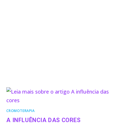
CROMOTERAPIA
A INFLUÊNCIA DAS CORES