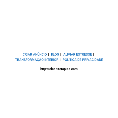
CRIAR ANÚNCIO
BLOG
ALIVIAR ESTRESSE
TRANSFORMAÇÃO INTERIOR
POLÍTICA DE PRIVACIDADE
http://classiterapias.com