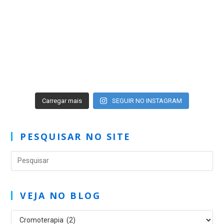
Carregar mais
SEGUIR NO INSTAGRAM
PESQUISAR NO SITE
VEJA NO BLOG