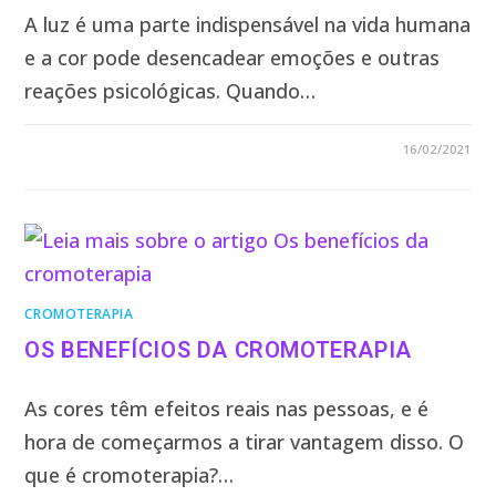
A luz é uma parte indispensável na vida humana
e a cor pode desencadear emoções e outras
reações psicológicas. Quando…
0 COMENTÁRIO
16/02/2021
CROMOTERAPIA
OS BENEFÍCIOS DA CROMOTERAPIA
As cores têm efeitos reais nas pessoas, e é
hora de começarmos a tirar vantagem disso. O
que é cromoterapia?…