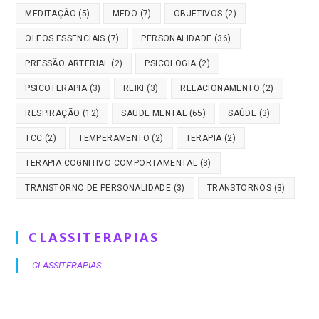
MEDITAÇÃO
(5)
MEDO
(7)
OBJETIVOS
(2)
OLEOS ESSENCIAIS
(7)
PERSONALIDADE
(36)
PRESSÃO ARTERIAL
(2)
PSICOLOGIA
(2)
PSICOTERAPIA
(3)
REIKI
(3)
RELACIONAMENTO
(2)
RESPIRAÇÃO
(12)
SAUDE MENTAL
(65)
SAÚDE
(3)
TCC
(2)
TEMPERAMENTO
(2)
TERAPIA
(2)
TERAPIA COGNITIVO COMPORTAMENTAL
(3)
TRANSTORNO DE PERSONALIDADE
(3)
TRANSTORNOS
(3)
CLASSITERAPIAS
CLASSITERAPIAS