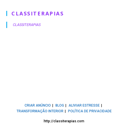
CLASSITERAPIAS
CLASSITERAPIAS
CRIAR ANÚNCIO
BLOG
ALIVIAR ESTRESSE
TRANSFORMAÇÃO INTERIOR
POLÍTICA DE PRIVACIDADE
http://classiterapias.com