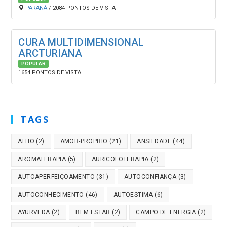
PARANÁ
/ 2084 PONTOS DE VISTA
CURA MULTIDIMENSIONAL
ARCTURIANA
POPULAR
1654 PONTOS DE VISTA
TAGS
ALHO
(2)
AMOR-PROPRIO
(21)
ANSIEDADE
(44)
AROMATERAPIA
(5)
AURICOLOTERAPIA
(2)
AUTOAPERFEIÇOAMENTO
(31)
AUTOCONFIANÇA
(3)
AUTOCONHECIMENTO
(46)
AUTOESTIMA
(6)
AYURVEDA
(2)
BEM ESTAR
(2)
CAMPO DE ENERGIA
(2)