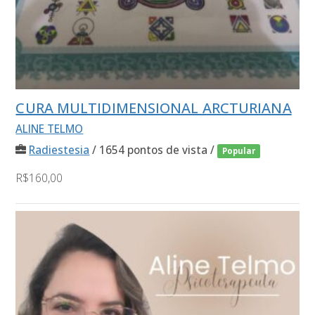
CURA MULTIDIMENSIONAL ARCTURIANA
ALINE TELMO
Radiestesia
/ 1654 pontos de vista /
Popular
R$160,00