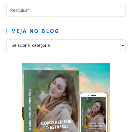
VEJA NO BLOG