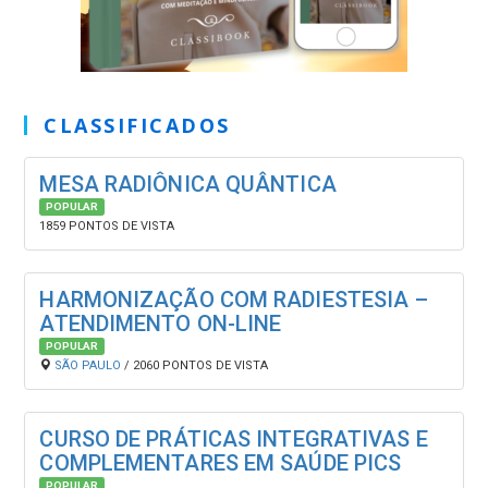
CLASSIFICADOS
MESA RADIÔNICA QUÂNTICA
POPULAR
1859 PONTOS DE VISTA
HARMONIZAÇÃO COM RADIESTESIA –
ATENDIMENTO ON-LINE
POPULAR
SÃO PAULO
/ 2060 PONTOS DE VISTA
CURSO DE PRÁTICAS INTEGRATIVAS E
COMPLEMENTARES EM SAÚDE PICS
POPULAR