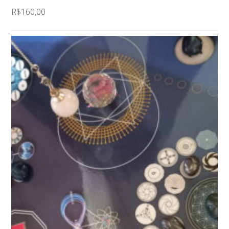
R$160,00