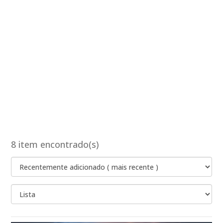
8 item encontrado(s)