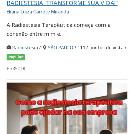
RADIESTESIA: TRANSFORME SUA VIDA!”
Eliana Luiza Carrete Miranda
A Radiestesia Terapêutica começa com a
conexão entre mim e...
Radiestesia
/
SÃO PAULO
/ 1117 pontos de vista /
Popular
R$350,00