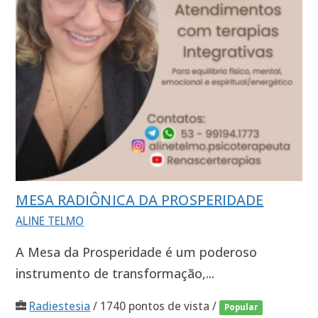
MESA RADIÔNICA DA PROSPERIDADE
ALINE TELMO
A Mesa da Prosperidade é um poderoso
instrumento de transformação,...
Radiestesia
/ 1740 pontos de vista /
Popular