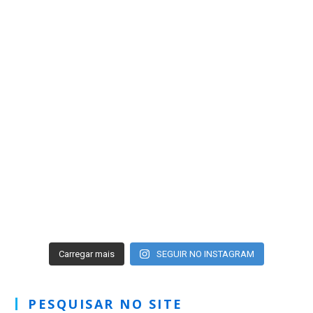
Carregar mais
SEGUIR NO INSTAGRAM
PESQUISAR NO SITE