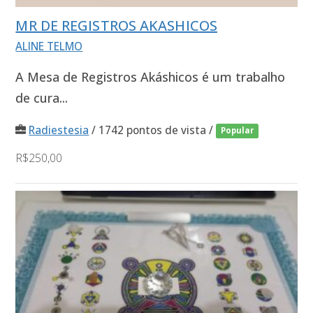
MR DE REGISTROS AKASHICOS
ALINE TELMO
A Mesa de Registros Akáshicos é um trabalho
de cura...
Radiestesia
/ 1742 pontos de vista /
Popular
R$250,00