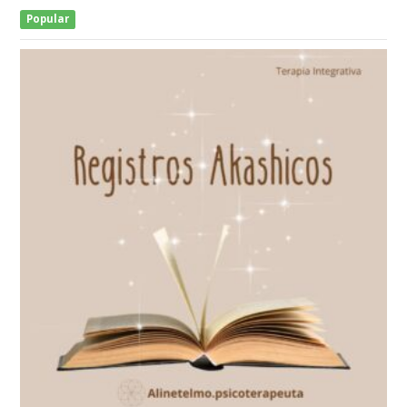
Popular