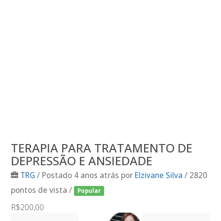
TERAPIA PARA TRATAMENTO DE
DEPRESSÃO E ANSIEDADE
TRG
/
Postado 4 anos atrás
por
Elzivane Silva
/ 2820
pontos de vista /
Popular
R$200,00