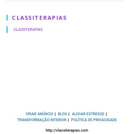
CLASSITERAPIAS
CLASSITERAPIAS
CRIAR ANÚNCIO
BLOG
ALIVIAR ESTRESSE
TRANSFORMAÇÃO INTERIOR
POLÍTICA DE PRIVACIDADE
http://classiterapias.com