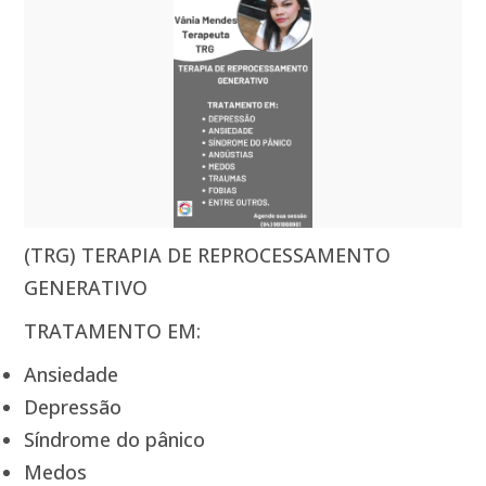
(TRG) TERAPIA DE REPROCESSAMENTO
GENERATIVO
TRATAMENTO EM:
Ansiedade
Depressão
Síndrome do pânico
Medos