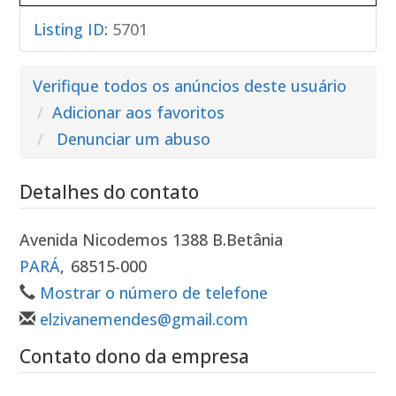
Listing ID
:
5701
Verifique todos os anúncios deste usuário
Adicionar aos favoritos
Denunciar um abuso
Detalhes do contato
Avenida Nicodemos 1388 B.Betânia
PARÁ
,
68515-000
Mostrar o número de telefone
elzivanemendes@gmail.com
Contato dono da empresa