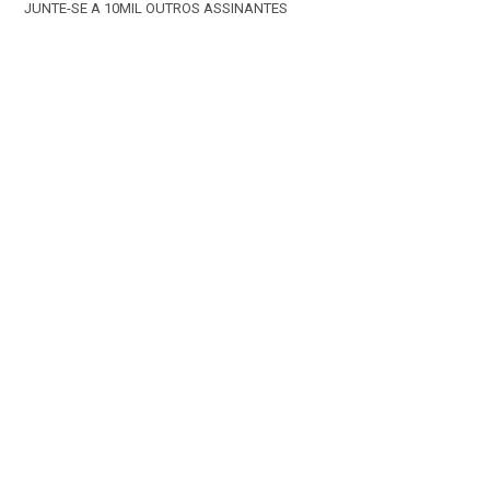
JUNTE-SE A 10MIL OUTROS ASSINANTES