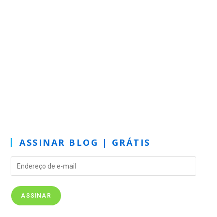
ASSINAR BLOG | GRÁTIS
ASSINAR