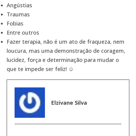
Angústias
Traumas
Fobias
Entre outros
Fazer terapia, não é um ato de fraqueza, nem
loucura, mas uma demonstração de coragem,
lucidez, força e determinação para mudar o
que te impede ser feliz! ☺️
Elzivane Silva