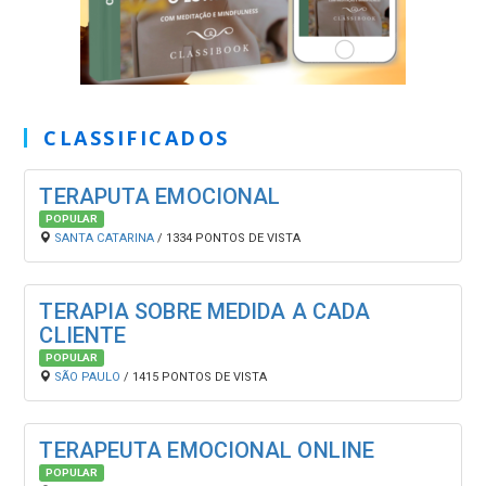
CLASSIFICADOS
TERAPUTA EMOCIONAL
POPULAR
SANTA CATARINA
/ 1334 PONTOS DE VISTA
TERAPIA SOBRE MEDIDA A CADA
CLIENTE
POPULAR
SÃO PAULO
/ 1415 PONTOS DE VISTA
TERAPEUTA EMOCIONAL ONLINE
POPULAR