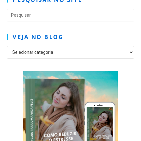
VEJA NO BLOG