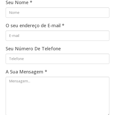
Seu Nome
*
O seu endereço de E-mail
*
Seu Número De Telefone
A Sua Mensagem
*