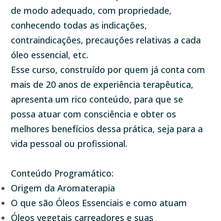
de modo adequado, com propriedade,
conhecendo todas as indicações,
contraindicações, precauções relativas a cada
óleo essencial, etc.
Esse curso, construído por quem já conta com
mais de 20 anos de experiência terapêutica,
apresenta um rico conteúdo, para que se
possa atuar com consciência e obter os
melhores benefícios dessa prática, seja para a
vida pessoal ou profissional.
Conteúdo Programático:
Origem da Aromaterapia
O que são Óleos Essenciais e como atuam
Óleos vegetais carreadores e suas