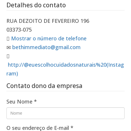
Detalhes do contato
RUA DEZOITO DE FEVEREIRO 196
03373-075
Mostrar o número de telefone
bethimmediato@gmail.com
http://@euescolhocuidadosnaturais%20(Instag
ram)
Contato dono da empresa
Seu Nome
*
O seu endereço de E-mail
*