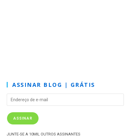
ASSINAR BLOG | GRÁTIS
ASSINAR
JUNTE-SE A 10MIL OUTROS ASSINANTES