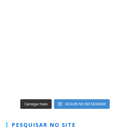
Carregar mais
SEGUIR NO INSTAGRAM
PESQUISAR NO SITE