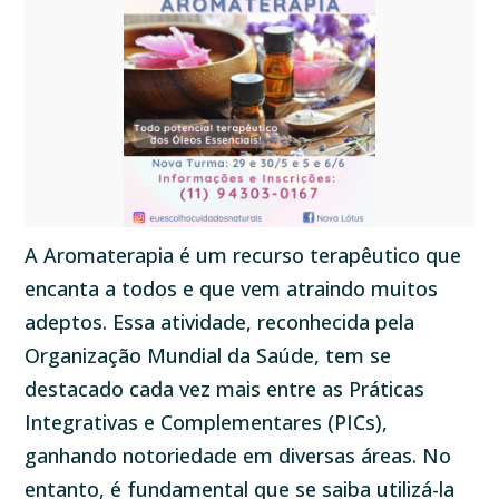
A Aromaterapia é um recurso terapêutico que
encanta a todos e que vem atraindo muitos
adeptos. Essa atividade, reconhecida pela
Organização Mundial da Saúde, tem se
destacado cada vez mais entre as Práticas
Integrativas e Complementares (PICs),
ganhando notoriedade em diversas áreas. No
entanto, é fundamental que se saiba utilizá-la