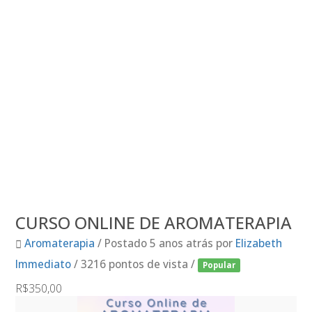
CURSO ONLINE DE AROMATERAPIA
Aromaterapia
/
Postado 5 anos atrás
por
Elizabeth
Immediato
/ 3216 pontos de vista /
Popular
R$350,00