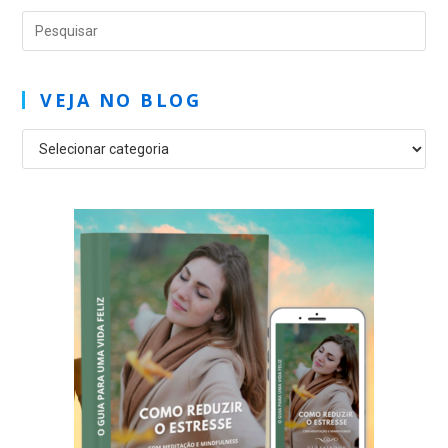
VEJA NO BLOG