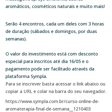
aromáticos, cosméticos naturais e muito mais!
Serão 4 encontros, cada um deles com 3 horas
de duração (sábados e domingos, por duas
semanas).
O valor do investimento está com desconto
especial para inscritos até dia 16/05 e o
pagamento pode ser facilitado através da
plataforma Sympla.
Para se inscrever basta acessar o link abaixo ou
copiar a URL e colar na barra do seu navegador.
https://www.sympla.com.br/curso-online-de-
aromaterapia-final-de-semana__1210403