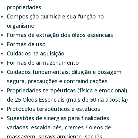
propriedades
Composição química e sua função no
organismo
Formas de extração dos óleos essenciais
Formas de uso
Cuidados na aquisição
Formas de armazenamento
Cuidados fundamentais: diluição e dosagem
segura, precauções e contraindicações.
Propriedades terapêuticas (física e emocional)
de 25 Óleos Essenciais (mais de 50 na apostila)
Protocolos terapêuticos e estéticos
Sugestões de sinergias para finalidades
variadas: escalda-pés, cremes / óleos de
massagem, sprays ambiente, sachês