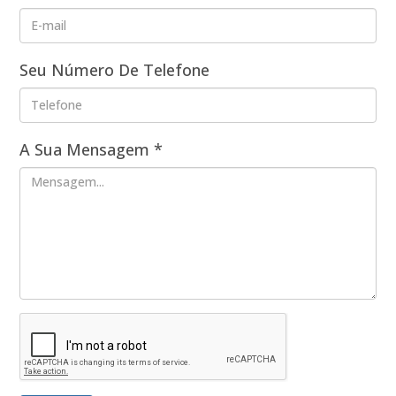
Seu Número De Telefone
A Sua Mensagem
*