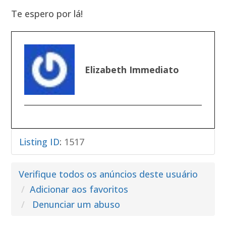
Te espero por lá!
Elizabeth Immediato
Listing ID
:
1517
Verifique todos os anúncios deste usuário
Adicionar aos favoritos
Denunciar um abuso