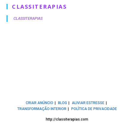
CLASSITERAPIAS
CLASSITERAPIAS
CRIAR ANÚNCIO
BLOG
ALIVIAR ESTRESSE
TRANSFORMAÇÃO INTERIOR
POLÍTICA DE PRIVACIDADE
http://classiterapias.com