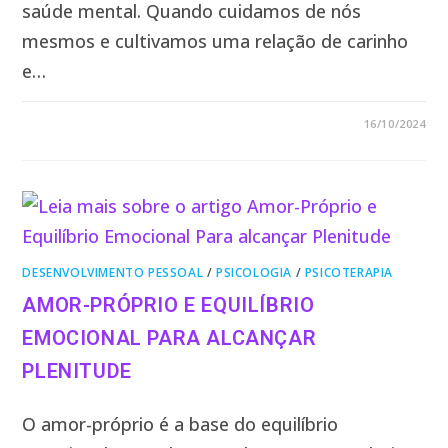
saúde mental. Quando cuidamos de nós
mesmos e cultivamos uma relação de carinho
e…
3 COMENTÁRIOS
16/10/2024
DESENVOLVIMENTO PESSOAL
/
PSICOLOGIA
/
PSICOTERAPIA
AMOR-PRÓPRIO E EQUILÍBRIO
EMOCIONAL PARA ALCANÇAR
PLENITUDE
O amor-próprio é a base do equilíbrio