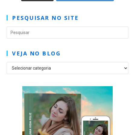
PESQUISAR NO SITE
VEJA NO BLOG