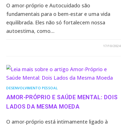
O amor-próprio e Autocuidado são
fundamentais para o bem-estar e uma vida
equilibrada. Eles não só fortalecem nossa
autoestima, como…
2 COMENTÁRIOS
17/10/2024
DESENVOLVIMENTO PESSOAL
AMOR-PRÓPRIO E SAÚDE MENTAL: DOIS
LADOS DA MESMA MOEDA
O amor-próprio está intimamente ligado à