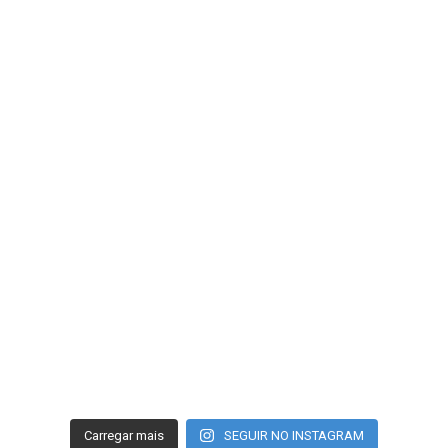
Carregar mais
SEGUIR NO INSTAGRAM