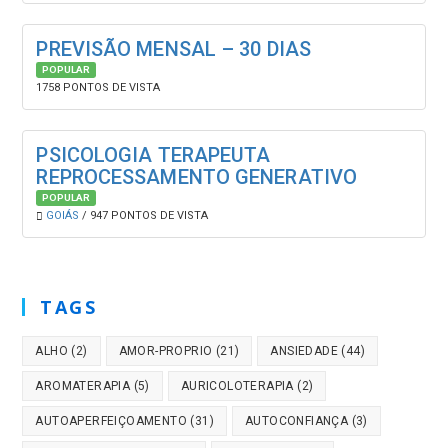
PREVISÃO MENSAL – 30 DIAS
POPULAR
1758 PONTOS DE VISTA
PSICOLOGIA TERAPEUTA
REPROCESSAMENTO GENERATIVO
POPULAR
GOIÁS
/ 947 PONTOS DE VISTA
TAGS
ALHO
(2)
AMOR-PROPRIO
(21)
ANSIEDADE
(44)
AROMATERAPIA
(5)
AURICOLOTERAPIA
(2)
AUTOAPERFEIÇOAMENTO
(31)
AUTOCONFIANÇA
(3)