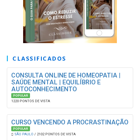
CLASSIFICADOS
CONSULTA ONLINE DE HOMEOPATIA |
SAÚDE MENTAL | EQUILÍBRIO E
AUTOCONHECIMENTO
POPULAR
1220 PONTOS DE VISTA
CURSO VENCENDO A PROCRASTINAÇÃO
POPULAR
SÃO PAULO
/ 2102 PONTOS DE VISTA