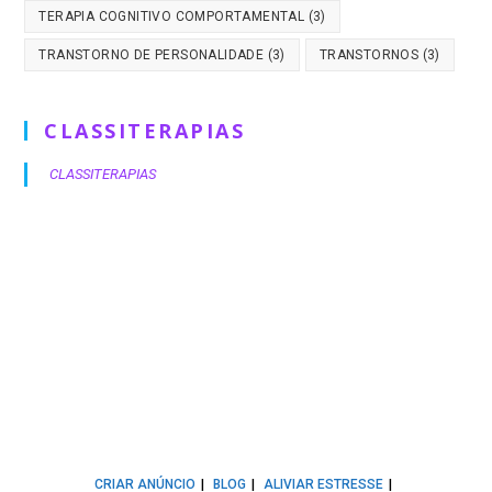
TERAPIA COGNITIVO COMPORTAMENTAL
(3)
TRANSTORNO DE PERSONALIDADE
(3)
TRANSTORNOS
(3)
CLASSITERAPIAS
CLASSITERAPIAS
CRIAR ANÚNCIO
BLOG
ALIVIAR ESTRESSE