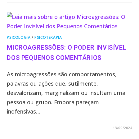
PSICOLOGIA
/
PSICOTERAPIA
MICROAGRESSÕES: O PODER INVISÍVEL
DOS PEQUENOS COMENTÁRIOS
As microagressões são comportamentos,
palavras ou ações que, sutilmente,
desvalorizam, marginalizam ou insultam uma
pessoa ou grupo. Embora pareçam
inofensivas…
0 COMENTÁRIO
13/09/2024