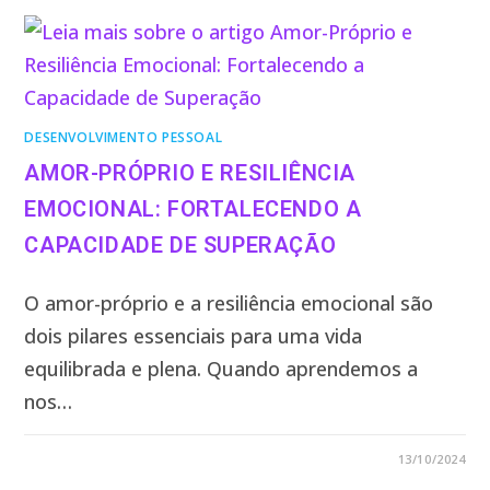
DESENVOLVIMENTO PESSOAL
AMOR-PRÓPRIO E RESILIÊNCIA
EMOCIONAL: FORTALECENDO A
CAPACIDADE DE SUPERAÇÃO
O amor-próprio e a resiliência emocional são
dois pilares essenciais para uma vida
equilibrada e plena. Quando aprendemos a
nos…
3 COMENTÁRIOS
13/10/2024