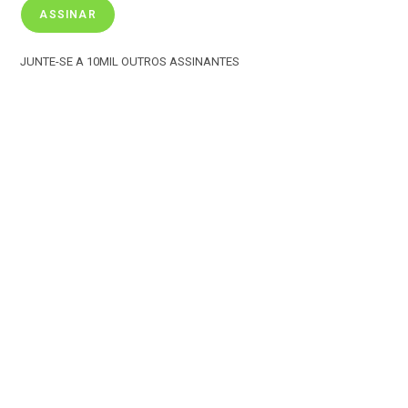
ASSINAR
JUNTE-SE A 10MIL OUTROS ASSINANTES