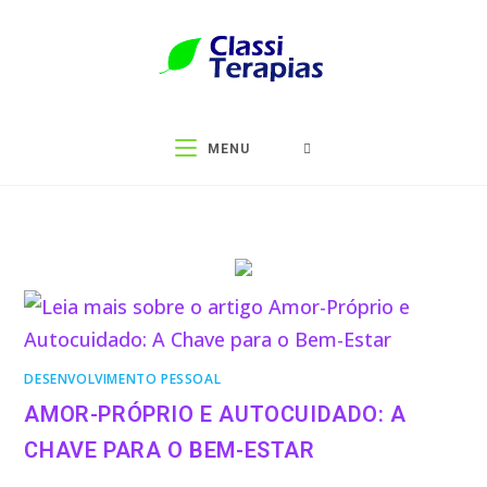
MENU
DESENVOLVIMENTO PESSOAL
AMOR-PRÓPRIO E AUTOCUIDADO: A
CHAVE PARA O BEM-ESTAR