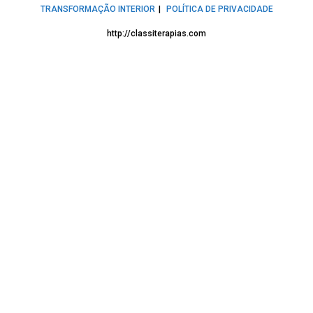
TRANSFORMAÇÃO INTERIOR
POLÍTICA DE PRIVACIDADE
http://classiterapias.com