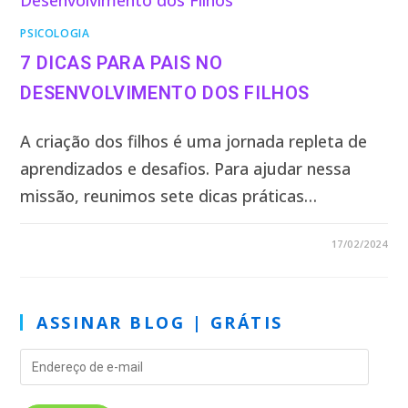
PSICOLOGIA
7 DICAS PARA PAIS NO
DESENVOLVIMENTO DOS FILHOS
A criação dos filhos é uma jornada repleta de
aprendizados e desafios. Para ajudar nessa
missão, reunimos sete dicas práticas…
0 COMENTÁRIO
17/02/2024
ASSINAR BLOG | GRÁTIS