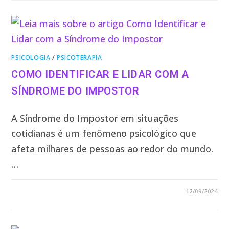
PSICOLOGIA
/
PSICOTERAPIA
COMO IDENTIFICAR E LIDAR COM A
SÍNDROME DO IMPOSTOR
A Síndrome do Impostor em situações
cotidianas é um fenômeno psicológico que
afeta milhares de pessoas ao redor do mundo.
…
0 COMENTÁRIO
12/09/2024