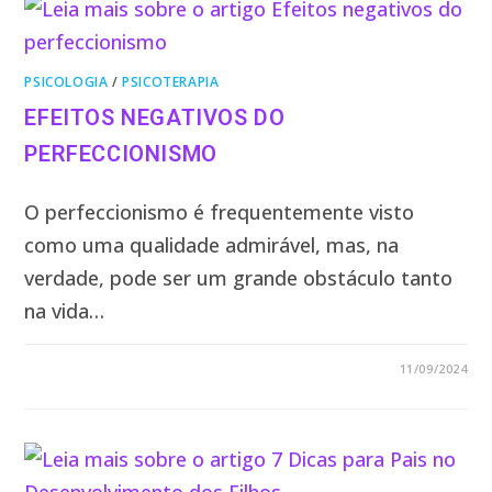
PSICOLOGIA
/
PSICOTERAPIA
EFEITOS NEGATIVOS DO
PERFECCIONISMO
O perfeccionismo é frequentemente visto
como uma qualidade admirável, mas, na
verdade, pode ser um grande obstáculo tanto
na vida…
0 COMENTÁRIO
11/09/2024