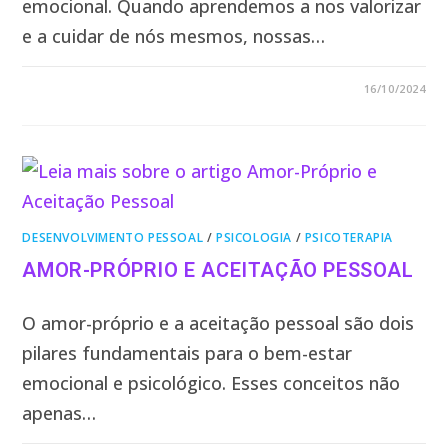
emocional. Quando aprendemos a nos valorizar
e a cuidar de nós mesmos, nossas…
0 COMENTÁRIO
16/10/2024
DESENVOLVIMENTO PESSOAL
/
PSICOLOGIA
/
PSICOTERAPIA
AMOR-PRÓPRIO E ACEITAÇÃO PESSOAL
O amor-próprio e a aceitação pessoal são dois
pilares fundamentais para o bem-estar
emocional e psicológico. Esses conceitos não
apenas…