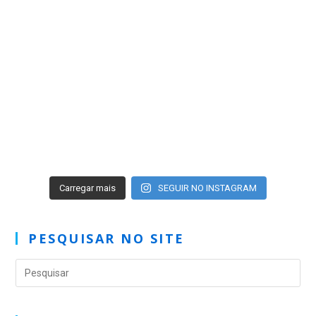
Carregar mais
SEGUIR NO INSTAGRAM
PESQUISAR NO SITE