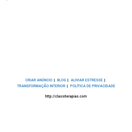
CRIAR ANÚNCIO
BLOG
ALIVIAR ESTRESSE
TRANSFORMAÇÃO INTERIOR
POLÍTICA DE PRIVACIDADE
http://classiterapias.com