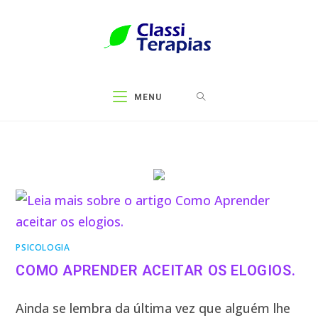
MENU
PSICOLOGIA
COMO APRENDER ACEITAR OS ELOGIOS.
Ainda se lembra da última vez que alguém lhe