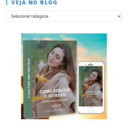
VEJA NO BLOG