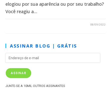
elogiou por sua aparência ou por seu trabalho?
Você reagiu a…
1 COMENTÁRIO
08/09/2022
ASSINAR BLOG | GRÁTIS
ASSINAR
JUNTE-SE A 10MIL OUTROS ASSINANTES