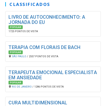
CLASSIFICADOS
LIVRO DE AUTOCONHECIMENTO: A
JORNADA DO EU
POPULAR
1725 PONTOS DE VISTA
TERAPIA COM FLORAIS DE BACH
POPULAR
SÃO PAULO
/ 2557 PONTOS DE VISTA
TERAPEUTA EMOCIONAL ESPECIALISTA
EM ANSIEDADE
POPULAR
RIO DE JANEIRO
/ 1286 PONTOS DE VISTA
CURA MULTIDIMENSIONAL