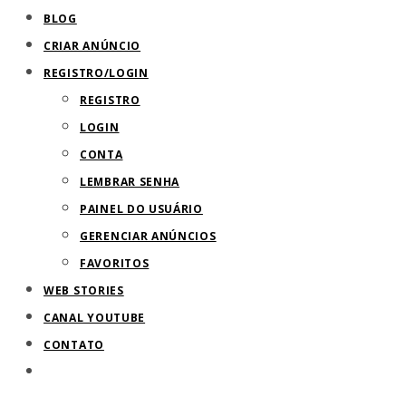
BLOG
CRIAR ANÚNCIO
REGISTRO/LOGIN
REGISTRO
LOGIN
CONTA
LEMBRAR SENHA
PAINEL DO USUÁRIO
GERENCIAR ANÚNCIOS
FAVORITOS
WEB STORIES
CANAL YOUTUBE
CONTATO