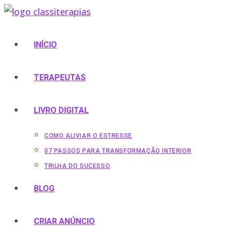
INÍCIO
TERAPEUTAS
LIVRO DIGITAL
COMO ALIVIAR O ESTRESSE
07 PASSOS PARA TRANSFORMAÇÃO INTERIOR
TRILHA DO SUCESSO
BLOG
CRIAR ANÚNCIO