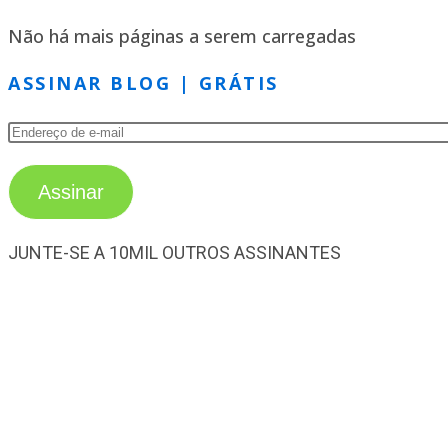
Não há mais páginas a serem carregadas
ASSINAR BLOG | GRÁTIS
Assinar
JUNTE-SE A 10MIL OUTROS ASSINANTES