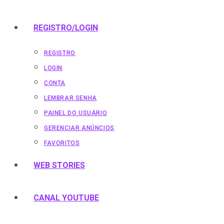
REGISTRO/LOGIN
REGISTRO
LOGIN
CONTA
LEMBRAR SENHA
PAINEL DO USUÁRIO
GERENCIAR ANÚNCIOS
FAVORITOS
WEB STORIES
CANAL YOUTUBE