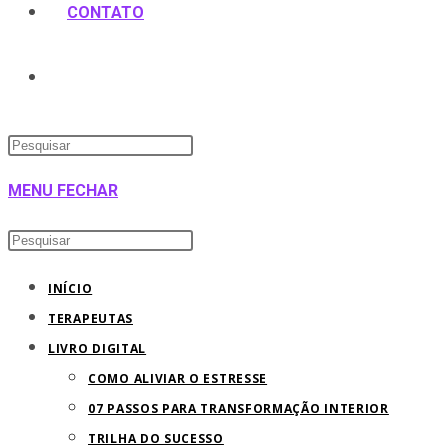
CONTATO
MENU
FECHAR
INÍCIO
TERAPEUTAS
LIVRO DIGITAL
COMO ALIVIAR O ESTRESSE
07 PASSOS PARA TRANSFORMAÇÃO INTERIOR
TRILHA DO SUCESSO