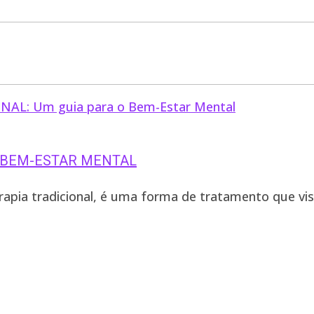
O BEM-ESTAR MENTAL
pia tradicional, é uma forma de tratamento que visa 