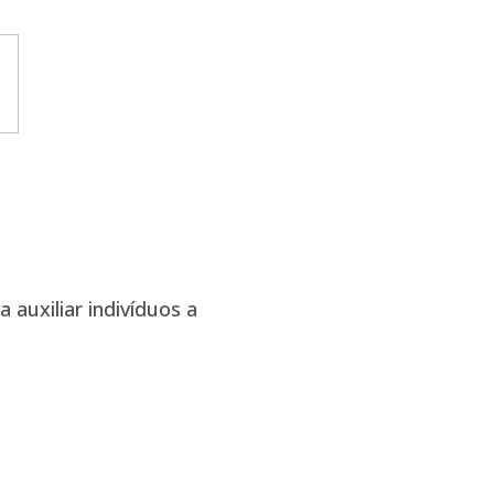
auxiliar indivíduos a