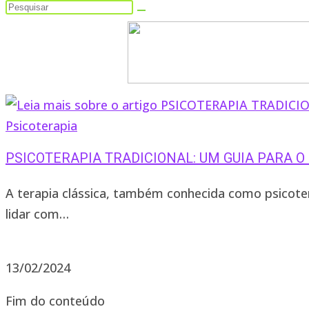
Psicoterapia
PSICOTERAPIA TRADICIONAL: UM GUIA PARA 
A terapia clássica, também conhecida como psicotera
lidar com…
1 comentário
13/02/2024
Fim do conteúdo